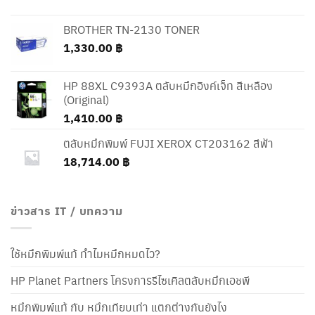
BROTHER TN-2130 TONER
1,330.00
฿
HP 88XL C9393A ตลับหมึกอิงค์เจ็ท สีเหลือง
(Original)
1,410.00
฿
ตลับหมึกพิมพ์ FUJI XEROX CT203162 สีฟ้า
18,714.00
฿
ข่าวสาร IT / บทความ
ใช้หมึกพิมพ์แท้ ทำไมหมึกหมดไว?
HP Planet Partners โครงการรีไซเคิลตลับหมึกเอชพี
หมึกพิมพ์แท้ กับ หมึกเทียบเท่า แตกต่างกันยังไง