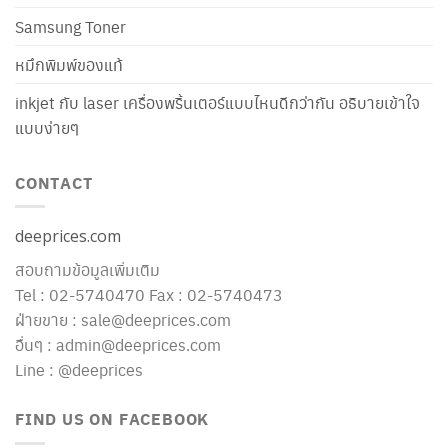
Samsung Toner
หมึกพิมพ์ของแท้
inkjet กับ laser เครื่องพริ้นเตอร์แบบไหนดีกว่ากัน อธิบายเข้าใจ
แบบง่ายๆ
CONTACT
deeprices.com
สอบถามข้อมูลเพิ่มเติม
Tel : 02-5740470 Fax : 02-5740473
ฝ่ายขาย : sale@deeprices.com
อื่นๆ : admin@deeprices.com
Line : @deeprices
FIND US ON FACEBOOK