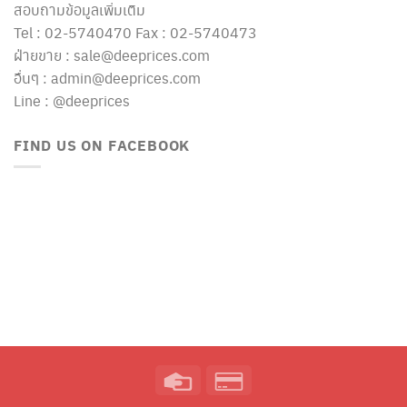
สอบถามข้อมูลเพิ่มเติม
Tel : 02-5740470 Fax : 02-5740473
ฝ่ายขาย : sale@deeprices.com
อื่นๆ : admin@deeprices.com
Line : @deeprices
FIND US ON FACEBOOK
Credit
Credit
Card
Card