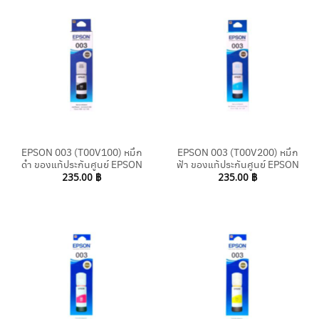
EPSON 003 (T00V100) หมึก
EPSON 003 (T00V200) หมึก
ดำ ของแท้ประกันศูนย์ EPSON
ฟ้า ของแท้ประกันศูนย์ EPSON
235.00
฿
235.00
฿