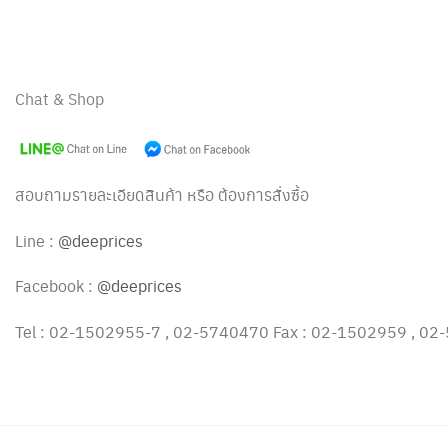
Chat & Shop
สอบถามรายละเอียดสินค้า หรือ ต้องการสั่งซื้อ
Line :
@deeprices
Facebook :
@deeprices
Tel : 02-1502955-7 , 02-5740470 Fax : 02-1502959 , 0