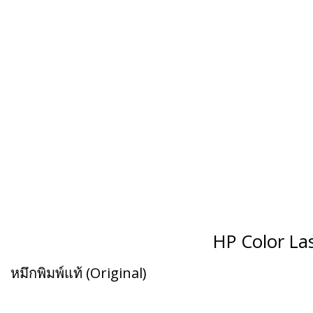
HP Color La
หมึกพิมพ์แท้ (Original)