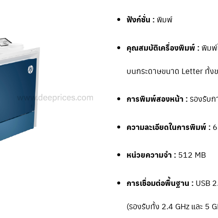
ฟังก์ชั่น :
พิมพ์
คุณสมบัติเครื่องพิมพ์ :
พิมพ์
บนกระดาษขนาด Letter ทั้ง
การพิมพ์สองหน้า :
รองรับกา
ความละเอียดในการพิมพ์ :
6
หน่วยความจำ :
512 MB
การเชื่อมต่อพื้นฐาน :
USB 2.
(รองรับทั้ง 2.4 GHz และ 5 