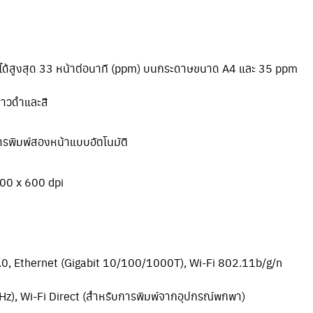
ได้สูงสุด 33 หน้าต่อนาที (ppm) บนกระดาษขนาด A4 และ 35 ppm
ขาวดำและสี
รพิมพ์สองหน้าแบบอัตโนมัติ
00 x 600 dpi
0, Ethernet (Gigabit 10/100/1000T), Wi-Fi 802.11b/g/n
GHz), Wi-Fi Direct (สำหรับการพิมพ์จากอุปกรณ์พกพา)