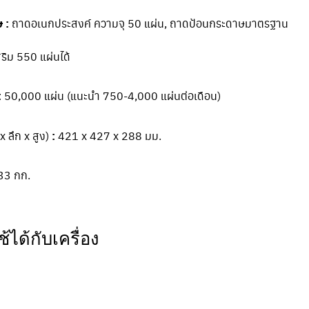
 :
ถาดอเนกประสงค์ ความจุ 50 แผ่น, ถาดป้อนกระดาษมาตรฐาน
ริม 550 แผ่นได้
:
50,000 แผ่น (แนะนำ 750-4,000 แผ่นต่อเดือน)
x ลึก x สูง)
:
421 x 427 x 288 มม.
33 กก.
้ได้กับเครื่อง