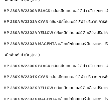
HP 230A W2300A BLACK
ตลับหมึกโทนเนอร์ สีดำ ปริมาณการพ
HP 230A W2301A CYAN
ตลับหมึกโทนเนอร์ สีฟ้า ปริมาณการพิ
HP 230A W2302A YELLOW
ตลับหมึกโทนเนอร์ สีเหลือง ปริมา
HP 230A W2303A MAGENTA
ตลับหมึกโทนเนอร์ สีม่วงแดง ป
หมึกพิมพ์แท้ (Original)
HP 230X W2300X BLACK
ตลับหมึกโทนเนอร์ สีดำ ปริมาณการพ
HP 230X W2301X CYAN
ตลับหมึกโทนเนอร์ สีฟ้า ปริมาณการพิ
HP 230X W2302X YELLOW
ตลับหมึกโทนเนอร์ สีเหลือง ปริมา
HP 230X W2303X MAGENTA
ตลับหมึกโทนเนอร์ สีม่วงแดง ป