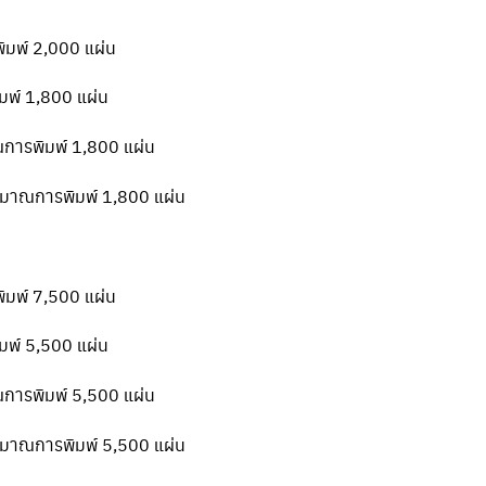
ิมพ์ 2,000 แผ่น
มพ์ 1,800 แผ่น
ณการพิมพ์ 1,800 แผ่น
ริมาณการพิมพ์ 1,800 แผ่น
ิมพ์ 7,500 แผ่น
มพ์ 5,500 แผ่น
ณการพิมพ์ 5,500 แผ่น
ริมาณการพิมพ์ 5,500 แผ่น