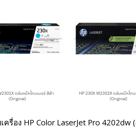
+
2301X ตลับหมึกโทนเนอร์ สีฟ้า
HP 230X W2302X ตลับหมึกโทนเน
(Original)
(Original)
บเครื่อง HP Color LaserJet Pro
4202dw
(