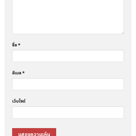
ชื่อ
*
อีเมล
*
เว็บไซต์