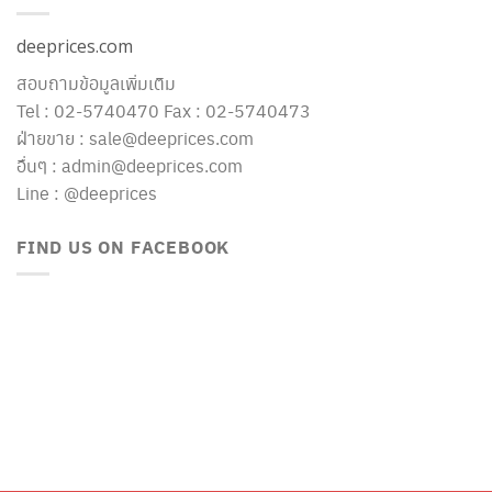
deeprices.com
สอบถามข้อมูลเพิ่มเติม
Tel : 02-5740470 Fax : 02-5740473
ฝ่ายขาย : sale@deeprices.com
อื่นๆ : admin@deeprices.com
Line : @deeprices
FIND US ON FACEBOOK