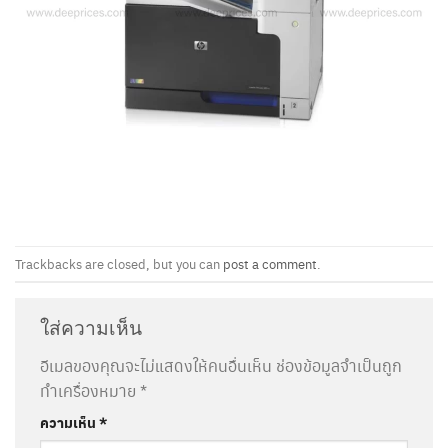
Trackbacks are closed, but you can
post a comment
.
ใส่ความเห็น
อีเมลของคุณจะไม่แสดงให้คนอื่นเห็น
ช่องข้อมูลจำเป็นถูก
ทำเครื่องหมาย
*
ความเห็น
*