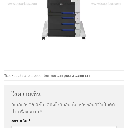
Trackbacks are closed, but you can
post a comment
.
ใส่ความเห็น
อีเมลของคุณจะไม่แสดงให้คนอื่นเห็น
ช่องข้อมูลจำเป็นถูก
ทำเครื่องหมาย
*
ความเห็น
*