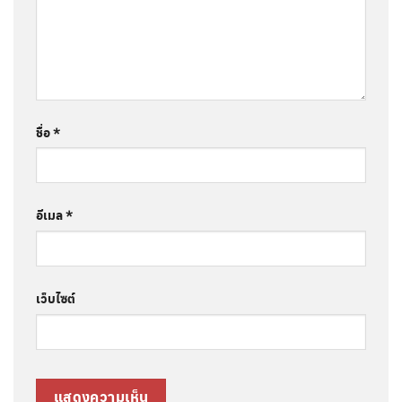
ชื่อ
*
อีเมล
*
เว็บไซต์