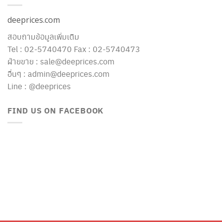
deeprices.com
สอบถามข้อมูลเพิ่มเติม
Tel : 02-5740470 Fax : 02-5740473
ฝ่ายขาย : sale@deeprices.com
อื่นๆ : admin@deeprices.com
Line : @deeprices
FIND US ON FACEBOOK