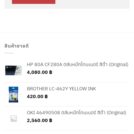
สินค้าขายดี
HP 80A CF280A ตลับหมึกโทนเนอร์ สีดำ (Original)
4,080.00
฿
BROTHER LC-462Y YELLOW INK
420.00
฿
OKI 46490508 ตลับหมึกโทนเนอร์ สีดำ (Original)
2,560.00
฿