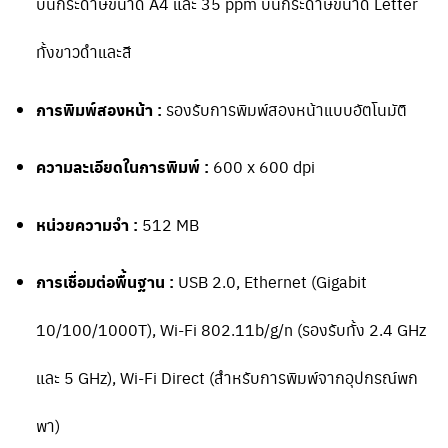
บนกระดาษขนาด A4 และ 35 ppm บนกระดาษขนาด Letter
ทั้งขาวดำและสี
การพิมพ์สองหน้า :
รองรับการพิมพ์สองหน้าแบบอัตโนมัติ
ความละเอียดในการพิมพ์ :
600 x 600 dpi
หน่วยความจำ :
512 MB
การเชื่อมต่อพื้นฐาน :
USB 2.0, Ethernet (Gigabit
10/100/1000T), Wi-Fi 802.11b/g/n (รองรับทั้ง 2.4 GHz
และ 5 GHz), Wi-Fi Direct (สำหรับการพิมพ์จากอุปกรณ์พก
พา)