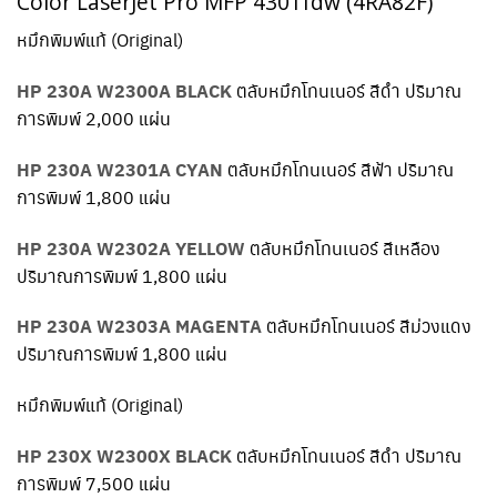
Color LaserJet Pro MFP 4301fdw (4RA82F)
หมึกพิมพ์แท้ (Original)
HP 230A W2300A BLACK
ตลับหมึกโทนเนอร์ สีดำ ปริมาณ
การพิมพ์ 2,000 แผ่น
HP 230A W2301A CYAN
ตลับหมึกโทนเนอร์ สีฟ้า ปริมาณ
การพิมพ์ 1,800 แผ่น
HP 230A W2302A YELLOW
ตลับหมึกโทนเนอร์ สีเหลือง
ปริมาณการพิมพ์ 1,800 แผ่น
HP 230A W2303A MAGENTA
ตลับหมึกโทนเนอร์ สีม่วงแดง
ปริมาณการพิมพ์ 1,800 แผ่น
หมึกพิมพ์แท้ (Original)
HP 230X W2300X BLACK
ตลับหมึกโทนเนอร์ สีดำ ปริมาณ
การพิมพ์ 7,500 แผ่น