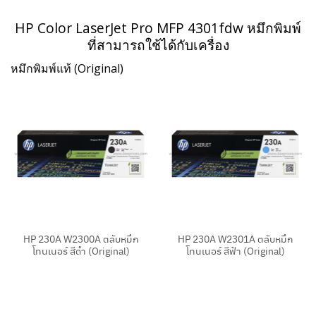
HP Color LaserJet Pro MFP 4301fdw หมึกพิมพ์
ที่สามารถใช้ได้กับเครื่อง
หมึกพิมพ์แท้ (Original)
HP 230A W2300A ตลับหมึก
HP 230A W2301A ตลับหมึก
โทนเนอร์ สีดำ (Original)
โทนเนอร์ สีฟ้า (Original)