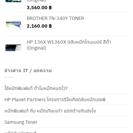
3,560.00
฿
BROTHER TN-340Y TONER
2,160.00
฿
HP 136X W1360X ตลับหมึกโทนเนอร์ สีดำ
(Original)
ข่าวสาร IT / บทความ
ใช้หมึกพิมพ์แท้ ทำไมหมึกหมดไว?
HP Planet Partners โครงการรีไซเคิลตลับหมึกเอชพี
หมึกพิมพ์แท้ กับ หมึกเทียบเท่า แตกต่างกันยังไง
Samsung Toner