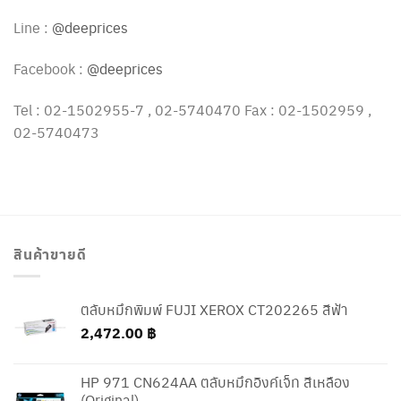
Line :
@deeprices
Facebook :
@deeprices
Tel : 02-1502955-7 , 02-5740470 Fax : 02-1502959 ,
02-5740473
สินค้าขายดี
ตลับหมึกพิมพ์ FUJI XEROX CT202265 สีฟ้า
2,472.00
฿
HP 971 CN624AA ตลับหมึกอิงค์เจ็ท สีเหลือง
(Original)