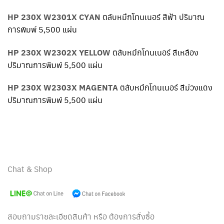
HP 230X W2301X CYAN
ตลับหมึกโทนเนอร์ สีฟ้า ปริมาณ
การพิมพ์ 5,500 แผ่น
HP 230X W2302X YELLOW
ตลับหมึกโทนเนอร์ สีเหลือง
ปริมาณการพิมพ์ 5,500 แผ่น
HP 230X W2303X MAGENTA
ตลับหมึกโทนเนอร์ สีม่วงแดง
ปริมาณการพิมพ์ 5,500 แผ่น
Chat & Shop
สอบถามรายละเอียดสินค้า หรือ ต้องการสั่งซื้อ