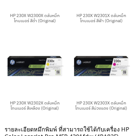
HP 230X W2300X ตลับหมึก
HP 230X W2301X ตลับหมึก
โทนเนอร์ สีดำ (Original)
โทนเนอร์ สีฟ้า (Original)
HP 230X W2302X ตลับหมึก
HP 230X W2303X ตลับหมึก
โทนเนอร์ สีเหลือง (Original)
โทนเนอร์ สีม่วงแดง (Original)
รายละเอียดหมึกพิมพ์ ที่สามารถใช้ได้กับเครื่อง HP