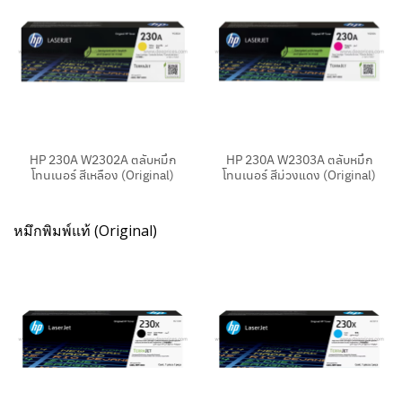
HP 230A W2302A ตลับหมึก
HP 230A W2303A ตลับหมึก
โทนเนอร์ สีเหลือง (Original)
โทนเนอร์ สีม่วงแดง (Original)
หมึกพิมพ์แท้ (Original)