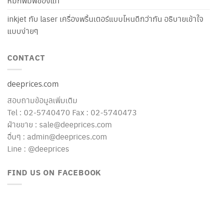
หมึกพิมพ์ของแท้
inkjet กับ laser เครื่องพริ้นเตอร์แบบไหนดีกว่ากัน อธิบายเข้าใจ
แบบง่ายๆ
CONTACT
deeprices.com
สอบถามข้อมูลเพิ่มเติม
Tel : 02-5740470 Fax : 02-5740473
ฝ่ายขาย : sale@deeprices.com
อื่นๆ : admin@deeprices.com
Line : @deeprices
FIND US ON FACEBOOK