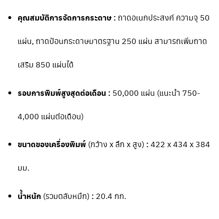
คุณสมบัติการจัดการกระดาษ :
ถาดอเนกประสงค์ ความจุ 50
แผ่น, ถาดป้อนกระดาษมาตรฐาน 250 แผ่น สามารถเพิ่มถาด
เสริม 850 แผ่นได้
รอบการพิมพ์สูงสุดต่อเดือน :
50,000 แผ่น (แนะนำ 750-
4,000 แผ่นต่อเดือน)
ขนาดของเครื่องพิมพ์
(กว้าง x ลึก x สูง)
:
422 x 434 x 384
มม.
น้ำหนัก
(รวมตลับหมึก)
:
20.4 กก.