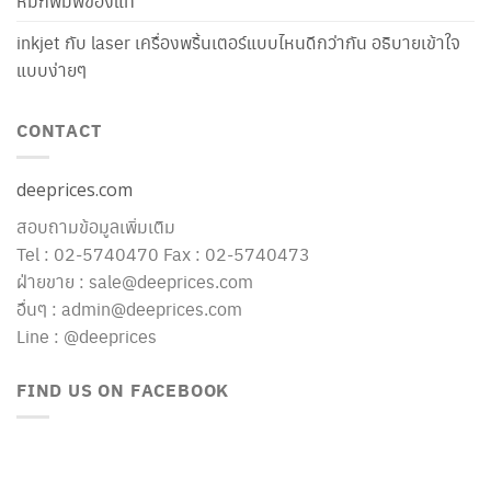
หมึกพิมพ์ของแท้
inkjet กับ laser เครื่องพริ้นเตอร์แบบไหนดีกว่ากัน อธิบายเข้าใจ
แบบง่ายๆ
CONTACT
deeprices.com
สอบถามข้อมูลเพิ่มเติม
Tel : 02-5740470 Fax : 02-5740473
ฝ่ายขาย : sale@deeprices.com
อื่นๆ : admin@deeprices.com
Line : @deeprices
FIND US ON FACEBOOK