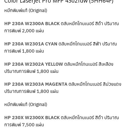
Color LaserJet Pro
MFP 4302fdw
(5HH64F)
หมึกพิมพ์แท้ (Original)
HP 230A W2300A BLACK
ตลับหมึกโทนเนอร์ สีดำ ปริมาณ
การพิมพ์ 2,000 แผ่น
HP 230A W2301A CYAN
ตลับหมึกโทนเนอร์ สีฟ้า ปริมาณ
การพิมพ์ 1,800 แผ่น
HP 230A W2302A YELLOW
ตลับหมึกโทนเนอร์ สีเหลือง
ปริมาณการพิมพ์ 1,800 แผ่น
HP 230A W2303A MAGENTA
ตลับหมึกโทนเนอร์ สีม่วงแดง
ปริมาณการพิมพ์ 1,800 แผ่น
หมึกพิมพ์แท้ (Original)
HP 230X W2300X BLACK
ตลับหมึกโทนเนอร์ สีดำ ปริมาณ
การพิมพ์ 7,500 แผ่น