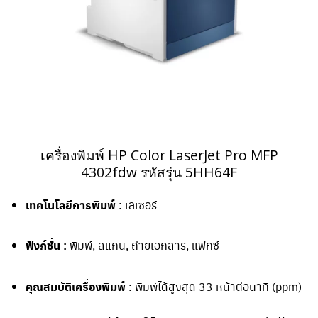
เครื่องพิมพ์ HP Color LaserJet Pro
MFP
4302fdw
รหัสรุ่น 5HH64F
เทคโนโลยีการพิมพ์ :
เลเซอร์
ฟังก์ชั่น :
พิมพ์, สแกน, ถ่ายเอกสาร, แฟกซ์
คุณสมบัติเครื่องพิมพ์ :
พิมพ์ได้สูงสุด 33 หน้าต่อนาที (ppm)