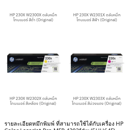
HP 230X W2300X ตลับหมึก
HP 230X W2301X ตลับหมึก
โทนเนอร์ สีดำ (Original)
โทนเนอร์ สีฟ้า (Original)
HP 230X W2302X ตลับหมึก
HP 230X W2303X ตลับหมึก
โทนเนอร์ สีเหลือง (Original)
โทนเนอร์ สีม่วงแดง (Original)
รายละเอียดหมึกพิมพ์ ที่สามารถใช้ได้กับเครื่อง HP