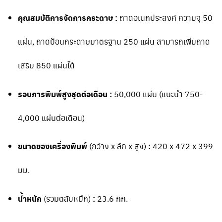
คุณสมบัติการจัดการกระดาษ :
ถาดอเนกประสงค์ ความจุ 50
แผ่น, ถาดป้อนกระดาษมาตรฐาน 250 แผ่น สามารถเพิ่มถาด
เสริม 850 แผ่นได้
รอบการพิมพ์สูงสุดต่อเดือน :
50,000 แผ่น (แนะนำ 750-
4,000 แผ่นต่อเดือน)
ขนาดของเครื่องพิมพ์
(กว้าง x ลึก x สูง)
:
420 x 472 x 399
มม.
น้ำหนัก
(รวมตลับหมึก)
:
23.6 กก.