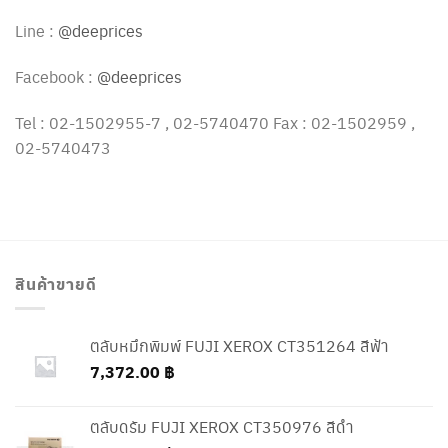
Line :
@deeprices
Facebook :
@deeprices
Tel : 02-1502955-7 , 02-5740470 Fax : 02-1502959 ,
02-5740473
สินค้าขายดี
ตลับหมึกพิมพ์ FUJI XEROX CT351264 สีฟ้า
7,372.00
฿
ตลับดรัม FUJI XEROX CT350976 สีดำ