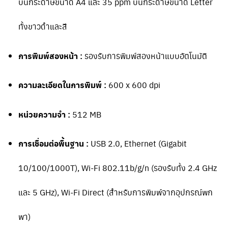
บนกระดาษขนาด A4 และ 35 ppm บนกระดาษขนาด Letter
ทั้งขาวดำและสี
การพิมพ์สองหน้า :
รองรับการพิมพ์สองหน้าแบบอัตโนมัติ
ความละเอียดในการพิมพ์ :
600 x 600 dpi
หน่วยความจำ :
512 MB
การเชื่อมต่อพื้นฐาน :
USB 2.0, Ethernet (Gigabit
10/100/1000T), Wi-Fi 802.11b/g/n (รองรับทั้ง 2.4 GHz
และ 5 GHz), Wi-Fi Direct (สำหรับการพิมพ์จากอุปกรณ์พก
พา)