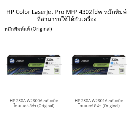
HP Color LaserJet Pro
MFP 4302fdw
หมึกพิมพ์
ที่สามารถใช้ได้กับเครื่อง
หมึกพิมพ์แท้ (Original)
HP 230A W2300A ตลับหมึก
HP 230A W2301A ตลับหมึก
โทนเนอร์ สีดำ (Original)
โทนเนอร์ สีฟ้า (Original)