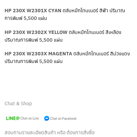
HP 230X W2301X CYAN
ตลับหมึกโทนเนอร์ สีฟ้า ปริมาณ
การพิมพ์ 5,500 แผ่น
HP 230X W2302X YELLOW
ตลับหมึกโทนเนอร์ สีเหลือง
ปริมาณการพิมพ์ 5,500 แผ่น
HP 230X W2303X MAGENTA
ตลับหมึกโทนเนอร์ สีม่วงแดง
ปริมาณการพิมพ์ 5,500 แผ่น
Chat & Shop
สอบถามรายละเอียดสินค้า หรือ ต้องการสั่งซื้อ