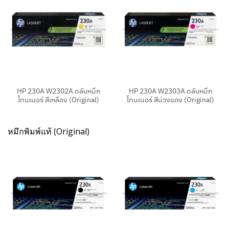
HP 230A W2302A ตลับหมึก
HP 230A W2303A ตลับหมึก
โทนเนอร์ สีเหลือง (Original)
โทนเนอร์ สีม่วงแดง (Original)
หมึกพิมพ์แท้ (Original)