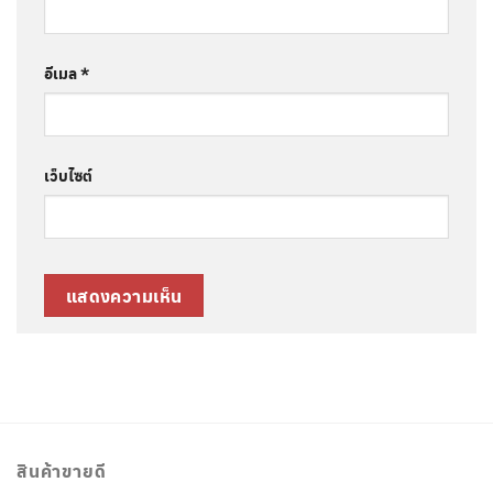
อีเมล
*
เว็บไซต์
สินค้าขายดี