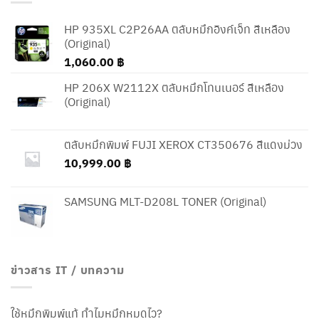
HP 935XL C2P26AA ตลับหมึกอิงค์เจ็ท สีเหลือง
(Original)
1,060.00
฿
HP 206X W2112X ตลับหมึกโทนเนอร์ สีเหลือง
(Original)
ตลับหมึกพิมพ์ FUJI XEROX CT350676 สีแดงม่วง
10,999.00
฿
SAMSUNG MLT-D208L TONER (Original)
ข่าวสาร IT / บทความ
ใช้หมึกพิมพ์แท้ ทำไมหมึกหมดไว?