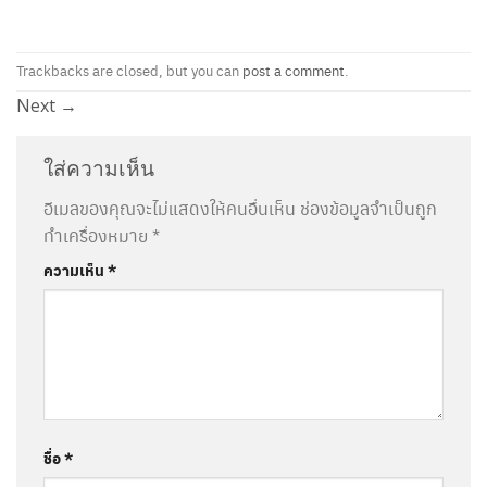
Trackbacks are closed, but you can
post a comment
.
Next
→
ใส่ความเห็น
อีเมลของคุณจะไม่แสดงให้คนอื่นเห็น
ช่องข้อมูลจำเป็นถูก
ทำเครื่องหมาย
*
ความเห็น
*
ชื่อ
*