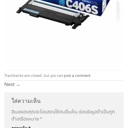
Trackbacks are closed, but you can
post a comment
.
Next
→
ใส่ความเห็น
อีเมลของคุณจะไม่แสดงให้คนอื่นเห็น
ช่องข้อมูลจำเป็นถูก
ทำเครื่องหมาย
*
ความเห็น
*