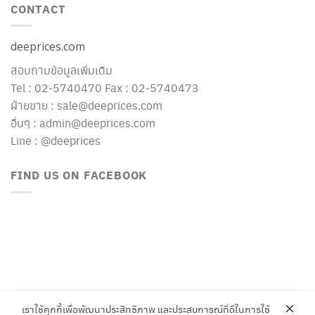
CONTACT
deeprices.com
สอบถามข้อมูลเพิ่มเติม
Tel : 02-5740470 Fax : 02-5740473
ฝ่ายขาย : sale@deeprices.com
อื่นๆ : admin@deeprices.com
Line : @deeprices
FIND US ON FACEBOOK
เราใช้คุกกี้เพื่อพัฒนาประสิทธิภาพ และประสบการณ์ที่ดีในการใช้