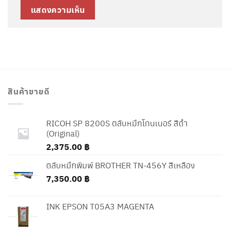
สินค้าขายดี
RICOH SP 8200S ตลับหมึกโทนเนอร์ สีดำ
(Original)
2,375.00
฿
ตลับหมึกพิมพ์ BROTHER TN-456Y สีเหลือง
7,350.00
฿
INK EPSON T05A3 MAGENTA