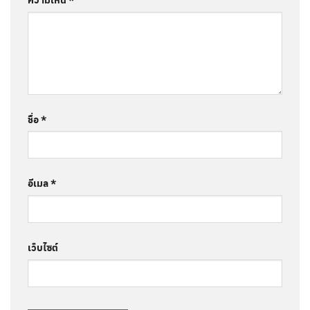
ชื่อ
*
อีเมล
*
เว็บไซต์