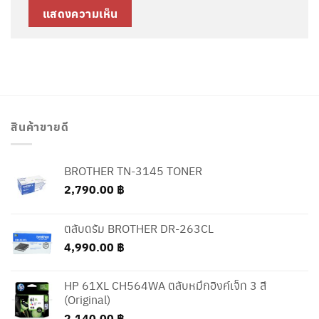
สินค้าขายดี
BROTHER TN-3145 TONER
2,790.00
฿
ตลับดรัม BROTHER DR-263CL
4,990.00
฿
HP 61XL CH564WA ตลับหมึกอิงค์เจ็ท 3 สี
(Original)
2,140.00
฿