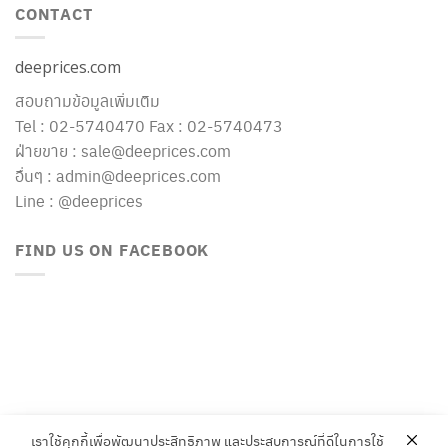
CONTACT
deeprices.com
สอบถามข้อมูลเพิ่มเติม
Tel : 02-5740470 Fax : 02-5740473
ฝ่ายขาย : sale@deeprices.com
อื่นๆ : admin@deeprices.com
Line : @deeprices
FIND US ON FACEBOOK
เราใช้คุกกี้เพื่อพัฒนาประสิทธิภาพ และประสบการณ์ที่ดีในการใช้