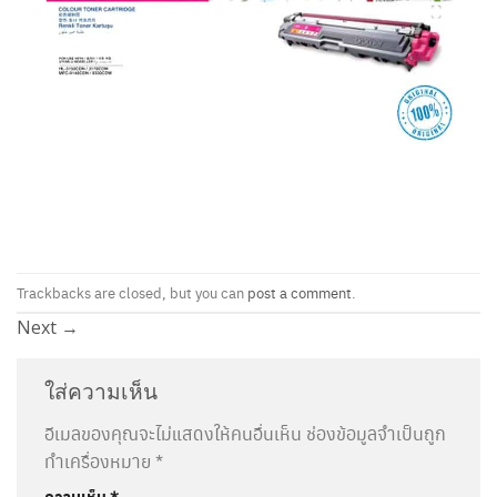
Trackbacks are closed, but you can
post a comment
.
Next
→
ใส่ความเห็น
อีเมลของคุณจะไม่แสดงให้คนอื่นเห็น
ช่องข้อมูลจำเป็นถูก
ทำเครื่องหมาย
*
ความเห็น
*