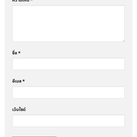
ชื่อ
*
อีเมล
*
เว็บไซต์