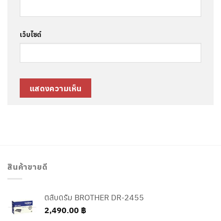
เว็บไซต์
สินค้าขายดี
ตลับดรัม BROTHER DR-2455
2,490.00
฿