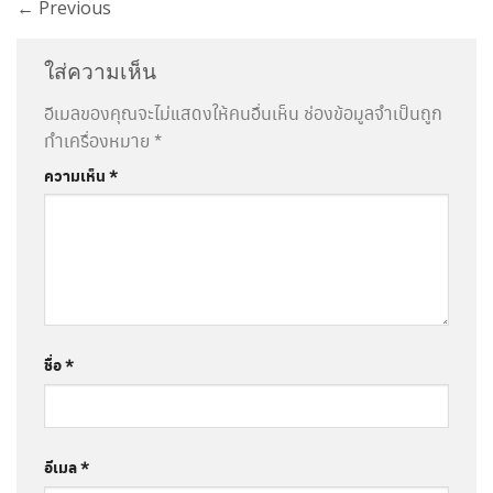
←
Previous
ใส่ความเห็น
อีเมลของคุณจะไม่แสดงให้คนอื่นเห็น
ช่องข้อมูลจำเป็นถูก
ทำเครื่องหมาย
*
ความเห็น
*
ชื่อ
*
อีเมล
*