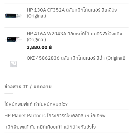
HP 130A CF352A ตลับหมึกโทนเนอร์ สีเหลือง
(Original)
HP 416A W2043A ตลับหมึกโทนเนอร์ สีม่วงแดง
(Original)
3,880.00
฿
OKI 45862836 ตลับหมึกโทนเนอร์ สีดำ (Original)
ข่าวสาร IT / บทความ
ใช้หมึกพิมพ์แท้ ทำไมหมึกหมดไว?
HP Planet Partners โครงการรีไซเคิลตลับหมึกเอชพี
หมึกพิมพ์แท้ กับ หมึกเทียบเท่า แตกต่างกันยังไง