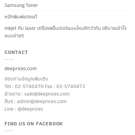
Samsung Toner
หมึกพิมพ์ของแท้
inkjet กับ laser เครื่องพริ้นเตอร์แบบไหนดีกว่ากัน อธิบายเข้าใจ
แบบง่ายๆ
CONTACT
deeprices.com
สอบถามข้อมูลเพิ่มเติม
Tel : 02-5740470 Fax : 02-5740473
ฝ่ายขาย : sale@deeprices.com
อื่นๆ : admin@deeprices.com
Line : @deeprices
FIND US ON FACEBOOK