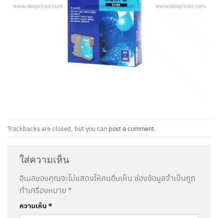
Trackbacks are closed, but you can
post a comment
.
ใส่ความเห็น
อีเมลของคุณจะไม่แสดงให้คนอื่นเห็น
ช่องข้อมูลจำเป็นถูก
ทำเครื่องหมาย
*
ความเห็น
*