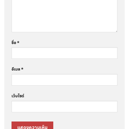
ชื่อ
*
อีเมล
*
เว็บไซต์