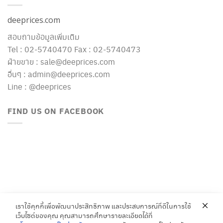
deeprices.com
สอบถามข้อมูลเพิ่มเติม
Tel : 02-5740470 Fax : 02-5740473
ฝ่ายขาย : sale@deeprices.com
อื่นๆ : admin@deeprices.com
Line : @deeprices
FIND US ON FACEBOOK
เราใช้คุกกี้เพื่อพัฒนาประสิทธิภาพ และประสบการณ์ที่ดีในการใช้
เว็บไซต์ของคุณ คุณสามารถศึกษารายละเอียดได้ที่