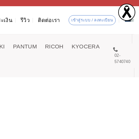
ะเงิน
รีวิว
ติดต่อเรา
เข้าสู่ระบบ / ลงทะเบียน
KI
PANTUM
RICOH
KYOCERA
02-
5740740