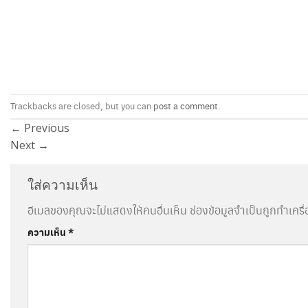
Trackbacks are closed, but you can
post a comment
.
←
Previous
Next
→
ใส่ความเห็น
อีเมลของคุณจะไม่แสดงให้คนอื่นเห็น
ช่องข้อมูลจำเป็นถูกทำเคร
ความเห็น
*