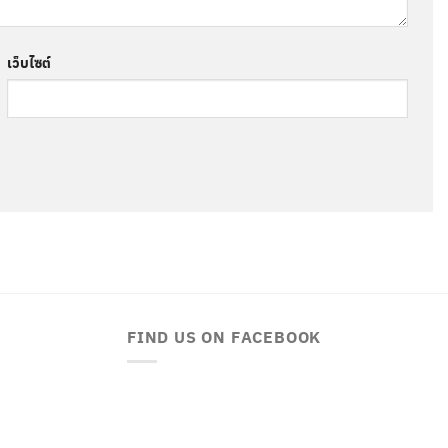
เว็บไซต์
FIND US ON FACEBOOK