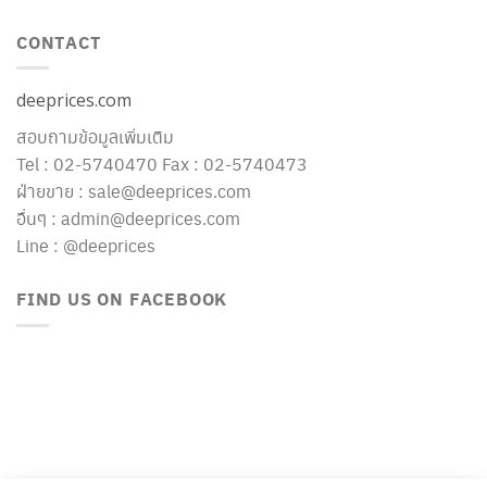
CONTACT
deeprices.com
สอบถามข้อมูลเพิ่มเติม
Tel : 02-5740470 Fax : 02-5740473
ฝ่ายขาย : sale@deeprices.com
อื่นๆ : admin@deeprices.com
Line : @deeprices
FIND US ON FACEBOOK