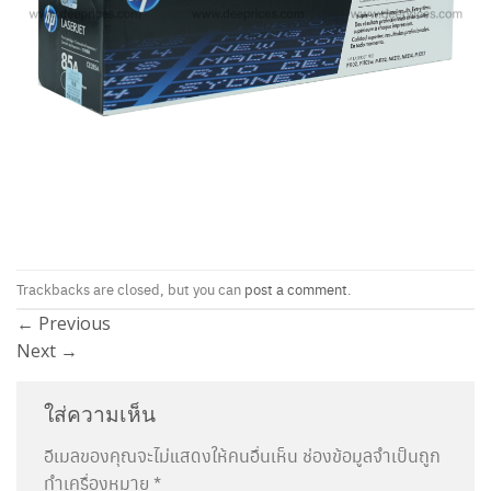
Trackbacks are closed, but you can
post a comment
.
←
Previous
Next
→
ใส่ความเห็น
อีเมลของคุณจะไม่แสดงให้คนอื่นเห็น
ช่องข้อมูลจำเป็นถูก
ทำเครื่องหมาย
*