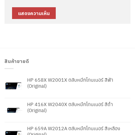
สินค้าขายดี
HP 658X W2001X ตลับหมึกโทนเนอร์ สีฟ้า
(Original)
HP 416X W2040X ตลับหมึกโทนเนอร์ สีดำ
(Original)
HP 659A W2012A ตลับหมึกโทนเนอร์ สีเหลือง
(Original)