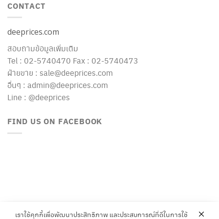
CONTACT
deeprices.com
สอบถามข้อมูลเพิ่มเติม
Tel : 02-5740470 Fax : 02-5740473
ฝ่ายขาย : sale@deeprices.com
อื่นๆ : admin@deeprices.com
Line : @deeprices
FIND US ON FACEBOOK
เราใช้คุกกี้เพื่อพัฒนาประสิทธิภาพ และประสบการณ์ที่ดีในการใช้