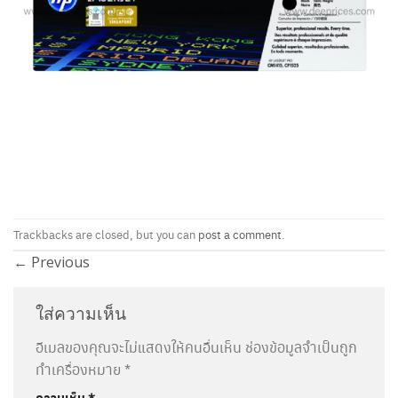
Trackbacks are closed, but you can
post a comment
.
←
Previous
ใส่ความเห็น
อีเมลของคุณจะไม่แสดงให้คนอื่นเห็น
ช่องข้อมูลจำเป็นถูก
ทำเครื่องหมาย
*
ความเห็น
*