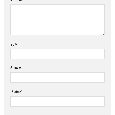
ชื่อ
*
อีเมล
*
เว็บไซต์