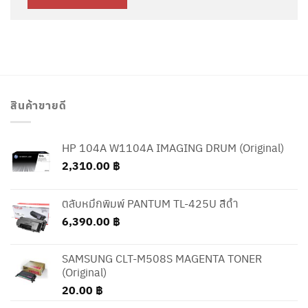
สินค้าขายดี
HP 104A W1104A IMAGING DRUM (Original)
2,310.00
฿
ตลับหมึกพิมพ์ PANTUM TL-425U สีดำ
6,390.00
฿
SAMSUNG CLT-M508S MAGENTA TONER
(Original)
20.00
฿