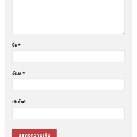
ชื่อ
*
อีเมล
*
เว็บไซต์