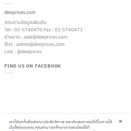
deeprices.com
สอบถามข้อมูลเพิ่มเติม
Tel : 02-5740470 Fax : 02-5740473
ฝ่ายขาย : sale@deeprices.com
อื่นๆ : admin@deeprices.com
Line : @deeprices
FIND US ON FACEBOOK
เราใช้คุกกี้เพื่อพัฒนาประสิทธิภาพ และประสบการณ์ที่ดีในการใช้
เว็บไซต์ของคุณ คุณสามารถศึกษารายละเอียดได้ที่