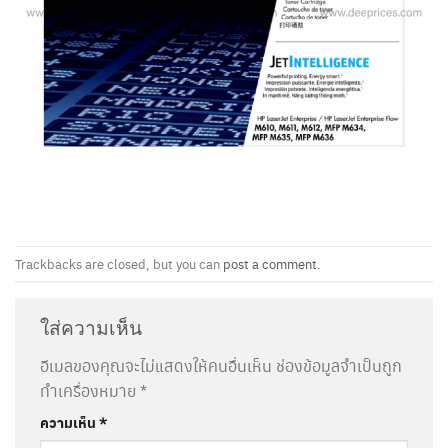
Trackbacks are closed, but you can
post a comment
.
ใส่ความเห็น
อีเมลของคุณจะไม่แสดงให้คนอื่นเห็น
ช่องข้อมูลจำเป็นถูก
ทำเครื่องหมาย
*
ความเห็น
*