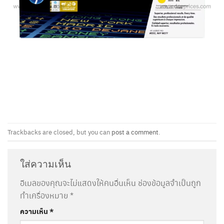
Trackbacks are closed, but you can
post a comment
.
ใส่ความเห็น
อีเมลของคุณจะไม่แสดงให้คนอื่นเห็น
ช่องข้อมูลจำเป็นถูก
ทำเครื่องหมาย
*
ความเห็น
*