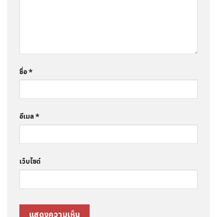
ชื่อ
*
อีเมล
*
เว็บไซต์