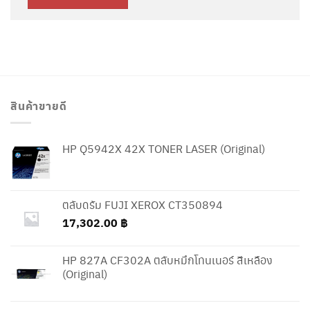
สินค้าขายดี
HP Q5942X 42X TONER LASER (Original)
ตลับดรัม FUJI XEROX CT350894
17,302.00
฿
HP 827A CF302A ตลับหมึกโทนเนอร์ สีเหลือง
(Original)