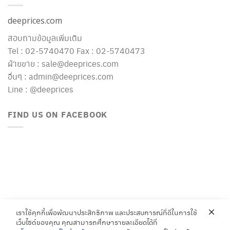
deeprices.com
สอบถามข้อมูลเพิ่มเติม
Tel : 02-5740470 Fax : 02-5740473
ฝ่ายขาย : sale@deeprices.com
อื่นๆ : admin@deeprices.com
Line : @deeprices
FIND US ON FACEBOOK
เราใช้คุกกี้เพื่อพัฒนาประสิทธิภาพ และประสบการณ์ที่ดีในการใช้
เว็บไซต์ของคุณ คุณสามารถศึกษารายละเอียดได้ที่