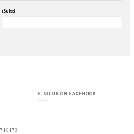
เว็บไซต์
FIND US ON FACEBOOK
-5740473