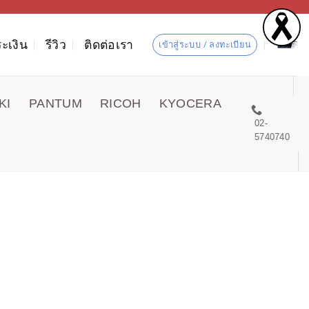
ะเงิน
รีวิว
ติดต่อเรา
เข้าสู่ระบบ / ลงทะเบียน
KI
PANTUM
RICOH
KYOCERA
02-
5740740