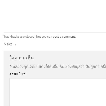
Trackbacks are closed, but you can
post a comment
.
Next
→
ใส่ความเห็น
อีเมลของคุณจะไม่แสดงให้คนอื่นเห็น
ช่องข้อมูลจำเป็นถูกทำเคร
ความเห็น
*