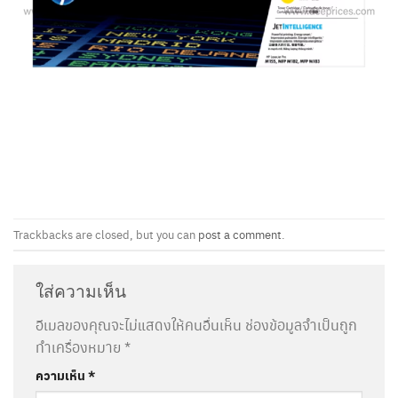
Trackbacks are closed, but you can
post a comment
.
ใส่ความเห็น
อีเมลของคุณจะไม่แสดงให้คนอื่นเห็น
ช่องข้อมูลจำเป็นถูก
ทำเครื่องหมาย
*
ความเห็น
*