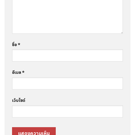
ชื่อ
*
อีเมล
*
เว็บไซต์