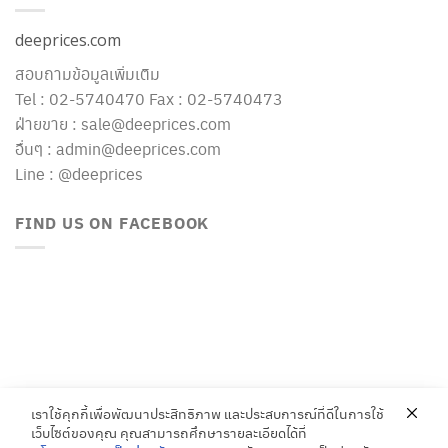
deeprices.com
สอบถามข้อมูลเพิ่มเติม
Tel : 02-5740470 Fax : 02-5740473
ฝ่ายขาย : sale@deeprices.com
อื่นๆ : admin@deeprices.com
Line : @deeprices
FIND US ON FACEBOOK
เราใช้คุกกี้เพื่อพัฒนาประสิทธิภาพ และประสบการณ์ที่ดีในการใช้
เว็บไซต์ของคุณ คุณสามารถศึกษารายละเอียดได้ที่