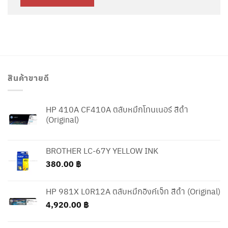
สินค้าขายดี
HP 410A CF410A ตลับหมึกโทนเนอร์ สีดำ
(Original)
BROTHER LC-67Y YELLOW INK
380.00
฿
HP 981X L0R12A ตลับหมึกอิงค์เจ็ท สีดำ (Original)
4,920.00
฿