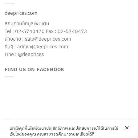
deeprices.com
สอบถามข้อมูลเพิ่มเติม
Tel : 02-5740470 Fax : 02-5740473
ฝ่ายขาย : sale@deeprices.com
อื่นๆ : admin@deeprices.com
Line : @deeprices
FIND US ON FACEBOOK
เราใช้คุกกี้เพื่อพัฒนาประสิทธิภาพ และประสบการณ์ที่ดีในการใช้
เว็บไซต์ของคุณ คุณสามารถศึกษารายละเอียดได้ที่