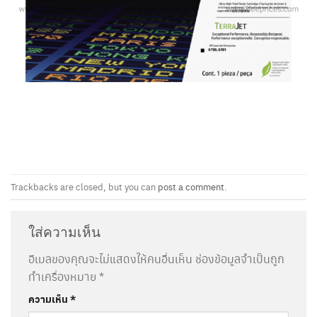
Trackbacks are closed, but you can
post a comment
.
ใส่ความเห็น
อีเมลของคุณจะไม่แสดงให้คนอื่นเห็น
ช่องข้อมูลจำเป็นถูก
ทำเครื่องหมาย
*
ความเห็น
*