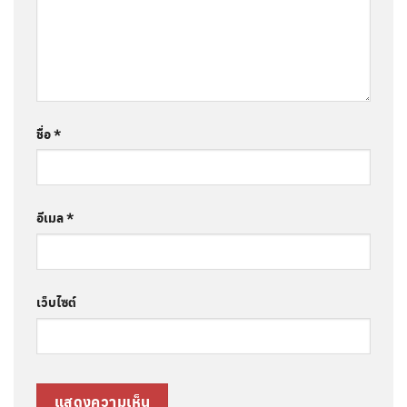
ชื่อ
*
อีเมล
*
เว็บไซต์