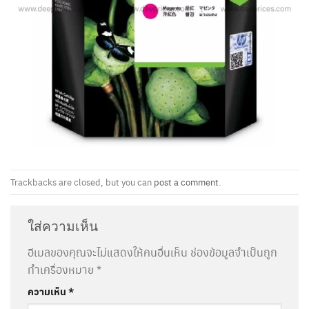
Trackbacks are closed, but you can
post a comment
.
ใส่ความเห็น
อีเมลของคุณจะไม่แสดงให้คนอื่นเห็น
ช่องข้อมูลจำเป็นถูก
ทำเครื่องหมาย
*
ความเห็น
*