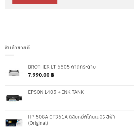
สินค้าขายดี
BROTHER LT-6505 ถาดกระดาษ
7,990.00
฿
EPSON L405 + INK TANK
HP 508A CF361A ตลับหมึกโทนเนอร์ สีฟ้า
(Original)