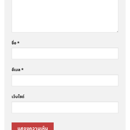
ชื่อ
*
อีเมล
*
เว็บไซต์