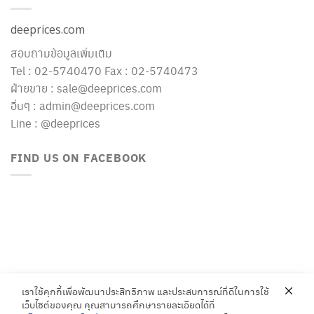
deeprices.com
สอบถามข้อมูลเพิ่มเติม
Tel : 02-5740470 Fax : 02-5740473
ฝ่ายขาย : sale@deeprices.com
อื่นๆ : admin@deeprices.com
Line : @deeprices
FIND US ON FACEBOOK
เราใช้คุกกี้เพื่อพัฒนาประสิทธิภาพ และประสบการณ์ที่ดีในการใช้
เว็บไซต์ของคุณ คุณสามารถศึกษารายละเอียดได้ที่