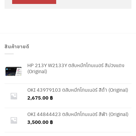
สินค้าขายดี
HP 213Y W2133Y ตลับหมึกโทนเนอร์ สีม่วงแดง
(Original)
OKI 43979103 ตลับหมึกโทนเนอร์ สีดำ (Original)
2,675.00
฿
OKI 44844423 ตลับหมึกโทนเนอร์ สีฟ้า (Original)
3,500.00
฿