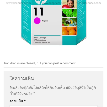
Trackbacks are closed, but you can
post a comment
.
ใส่ความเห็น
อีเมลของคุณจะไม่แสดงให้คนอื่นเห็น
ช่องข้อมูลจำเป็นถูก
ทำเครื่องหมาย
*
ความเห็น
*