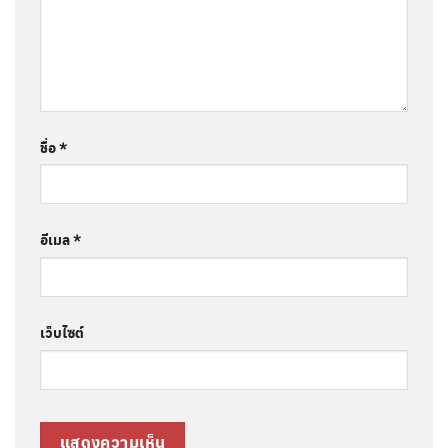
ชื่อ
*
อีเมล
*
เว็บไซต์