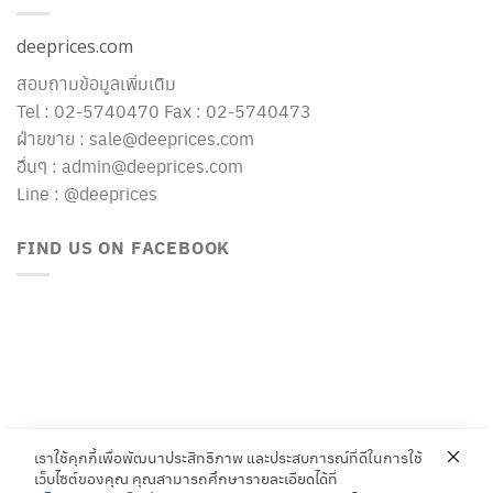
deeprices.com
สอบถามข้อมูลเพิ่มเติม
Tel : 02-5740470 Fax : 02-5740473
ฝ่ายขาย : sale@deeprices.com
อื่นๆ : admin@deeprices.com
Line : @deeprices
FIND US ON FACEBOOK
เราใช้คุกกี้เพื่อพัฒนาประสิทธิภาพ และประสบการณ์ที่ดีในการใช้
เว็บไซต์ของคุณ คุณสามารถศึกษารายละเอียดได้ที่