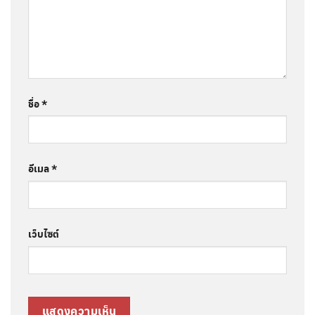
ชื่อ
*
อีเมล
*
เว็บไซต์