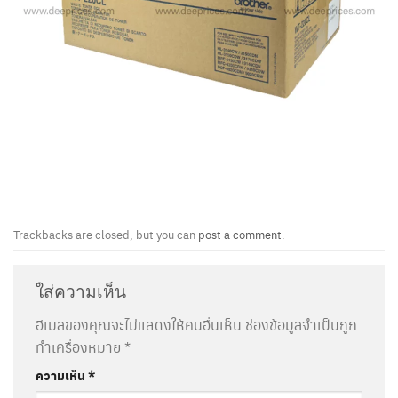
Trackbacks are closed, but you can
post a comment
.
ใส่ความเห็น
อีเมลของคุณจะไม่แสดงให้คนอื่นเห็น
ช่องข้อมูลจำเป็นถูก
ทำเครื่องหมาย
*
ความเห็น
*