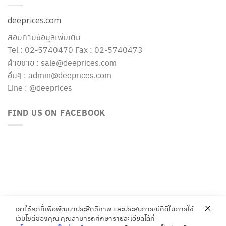
deeprices.com
สอบถามข้อมูลเพิ่มเติม
Tel : 02-5740470 Fax : 02-5740473
ฝ่ายขาย : sale@deeprices.com
อื่นๆ : admin@deeprices.com
Line : @deeprices
FIND US ON FACEBOOK
เราใช้คุกกี้เพื่อพัฒนาประสิทธิภาพ และประสบการณ์ที่ดีในการใช้
เว็บไซต์ของคุณ คุณสามารถศึกษารายละเอียดได้ที่