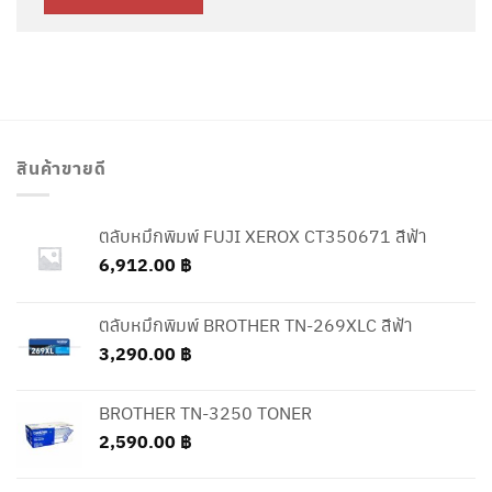
สินค้าขายดี
ตลับหมึกพิมพ์ FUJI XEROX CT350671 สีฟ้า
6,912.00
฿
ตลับหมึกพิมพ์ BROTHER TN-269XLC สีฟ้า
3,290.00
฿
BROTHER TN-3250 TONER
2,590.00
฿