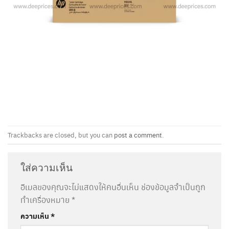
Trackbacks are closed, but you can
post a comment
.
ใส่ความเห็น
อีเมลของคุณจะไม่แสดงให้คนอื่นเห็น
ช่องข้อมูลจำเป็นถูก
ทำเครื่องหมาย
*
ความเห็น
*