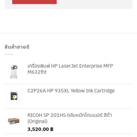
สินค้าขายดี
เครื่องพิมพ์ HP LaserJet Enterprise MFP
M632fht
C2P26A HP 935XL Yellow Ink Cartridge
RICOH SP 201HS ตลับหมึกโทนเนอร์ สีดำ
(Original)
3,520.00
฿