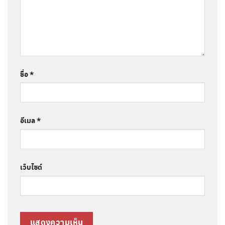
ชื่อ
*
อีเมล
*
เว็บไซต์