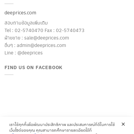
deeprices.com
สอบถามข้อมูลเพิ่มเติม
Tel : 02-5740470 Fax : 02-5740473
ฝ่ายขาย : sale@deeprices.com
อื่นๆ : admin@deeprices.com
Line : @deeprices
FIND US ON FACEBOOK
เราใช้คุกกี้เพื่อพัฒนาประสิทธิภาพ และประสบการณ์ที่ดีในการใช้
เว็บไซต์ของคุณ คุณสามารถศึกษารายละเอียดได้ที่