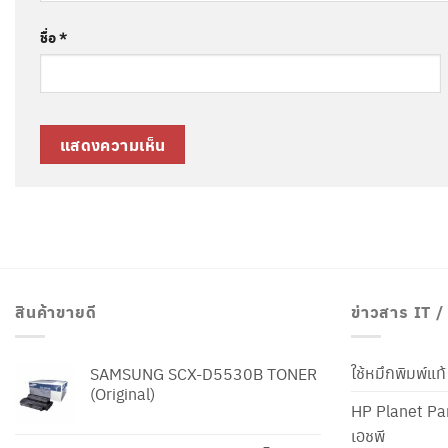
ชื่อ
*
สินค้าขายดี
ข่าวสาร IT 
ใช้หมึกพิมพ์แ
SAMSUNG SCX-D5530B TONER
(Original)
HP Planet Par
เอชพี