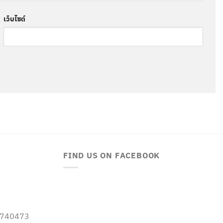
เว็บไซต์
FIND US ON FACEBOOK
-5740473