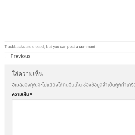
Trackbacks are closed, but you can
post a comment
.
←
Previous
ใส่ความเห็น
อีเมลของคุณจะไม่แสดงให้คนอื่นเห็น
ช่องข้อมูลจำเป็นถูกทำเคร
ความเห็น
*