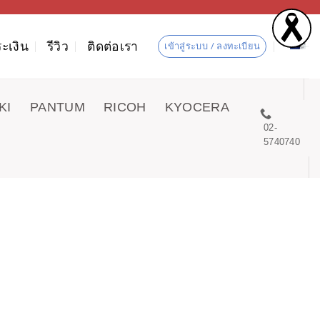
ะเงิน
รีวิว
ติดต่อเรา
เข้าสู่ระบบ / ลงทะเบียน
KI
PANTUM
RICOH
KYOCERA
02-
5740740