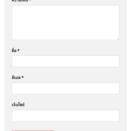
ชื่อ
*
อีเมล
*
เว็บไซต์