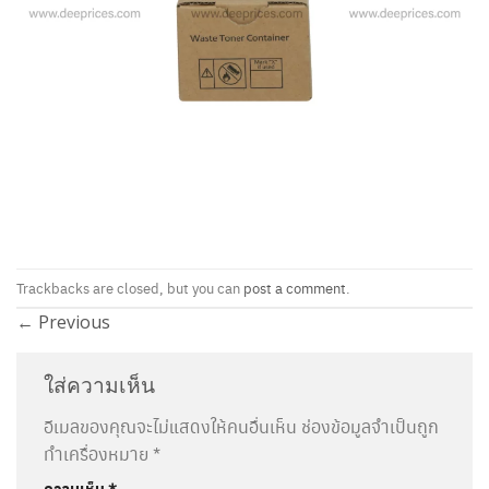
Trackbacks are closed, but you can
post a comment
.
←
Previous
ใส่ความเห็น
อีเมลของคุณจะไม่แสดงให้คนอื่นเห็น
ช่องข้อมูลจำเป็นถูก
ทำเครื่องหมาย
*
ความเห็น
*