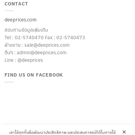
CONTACT
deeprices.com
สอบถามข้อมูลเพิ่มเติม
Tel : 02-5740470 Fax : 02-5740473
ฝ่ายขาย : sale@deeprices.com
อื่นๆ : admin@deeprices.com
Line : @deeprices
FIND US ON FACEBOOK
เราใช้คุกกี้เพื่อพัฒนาประสิทธิภาพ และประสบการณ์ที่ดีในการใช้