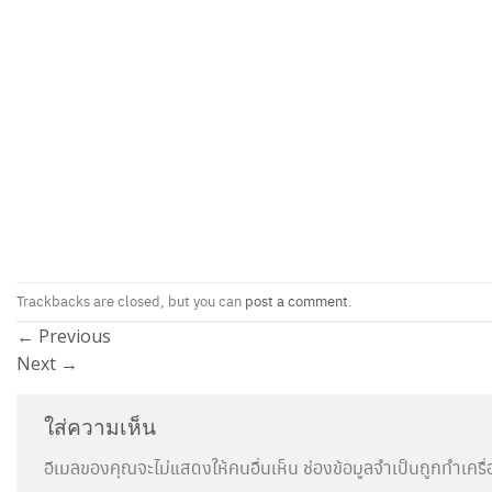
Trackbacks are closed, but you can
post a comment
.
←
Previous
Next
→
ใส่ความเห็น
อีเมลของคุณจะไม่แสดงให้คนอื่นเห็น
ช่องข้อมูลจำเป็นถูกทำเคร