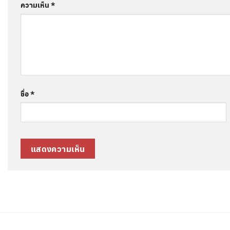
ความเห็น
*
ชื่อ
*