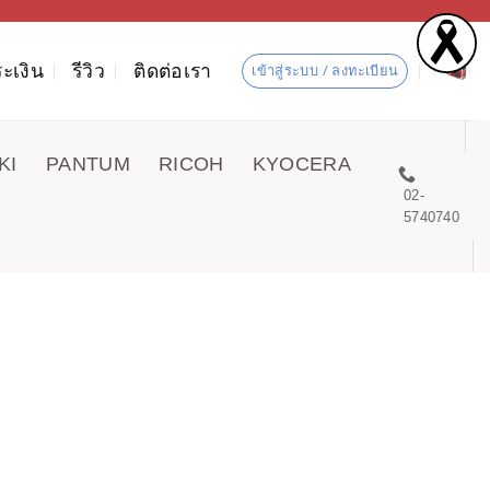
ะเงิน
รีวิว
ติดต่อเรา
เข้าสู่ระบบ / ลงทะเบียน
KI
PANTUM
RICOH
KYOCERA
02-
5740740