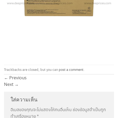
Trackbacks are closed, but you can
post a comment
.
←
Previous
Next
→
ใส่ความเห็น
อีเมลของคุณจะไม่แสดงให้คนอื่นเห็น
ช่องข้อมูลจำเป็นถูก
ทำเครื่องหมาย
*