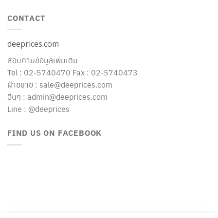
CONTACT
deeprices.com
สอบถามข้อมูลเพิ่มเติม
Tel : 02-5740470 Fax : 02-5740473
ฝ่ายขาย : sale@deeprices.com
อื่นๆ : admin@deeprices.com
Line : @deeprices
FIND US ON FACEBOOK