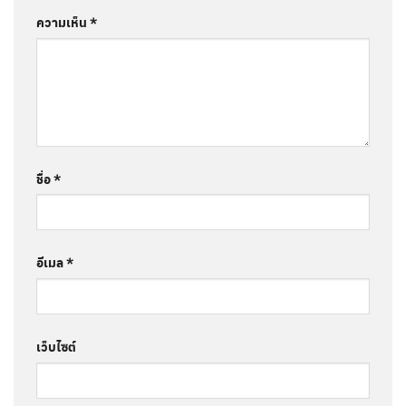
ความเห็น
*
ชื่อ
*
อีเมล
*
เว็บไซต์