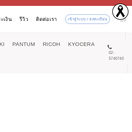
ะเงิน
รีวิว
ติดต่อเรา
เข้าสู่ระบบ / ลงทะเบียน
KI
PANTUM
RICOH
KYOCERA
02-
5740740