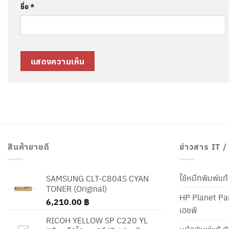
ชื่อ
*
สินค้าขายดี
ข่าวสาร IT 
ใช้หมึกพิมพ์แ
SAMSUNG CLT-C804S CYAN
TONER (Original)
HP Planet Par
6,210.00
฿
เอชพี
RICOH YELLOW SP C220 YL