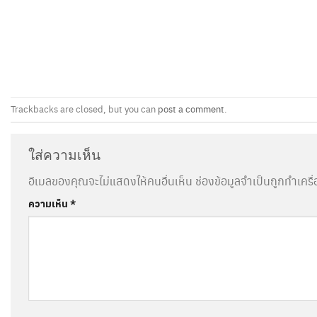
Trackbacks are closed, but you can
post a comment
.
ใส่ความเห็น
อีเมลของคุณจะไม่แสดงให้คนอื่นเห็น
ช่องข้อมูลจำเป็นถูกทำเคร
ความเห็น
*