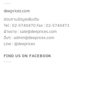
deeprices.com
สอบถามข้อมูลเพิ่มเติม
Tel : 02-5740470 Fax : 02-5740473
ฝ่ายขาย : sale@deeprices.com
อื่นๆ : admin@deeprices.com
Line : @deeprices
FIND US ON FACEBOOK