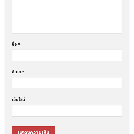
ชื่อ
*
อีเมล
*
เว็บไซต์