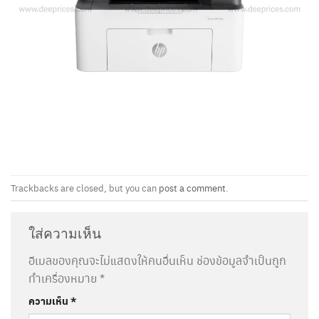
Trackbacks are closed, but you can
post a comment
.
ใส่ความเห็น
อีเมลของคุณจะไม่แสดงให้คนอื่นเห็น
ช่องข้อมูลจำเป็นถูก
ทำเครื่องหมาย
*
ความเห็น
*