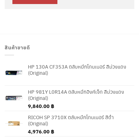
สินค้าขายดี
HP 130A CF353A ตลับหมึกโทนเนอร์ สีม่วงแดง
(Original)
HP 981Y L0R14A ตลับหมึกอิงค์เจ็ท สีม่วงแดง
(Original)
9,840.00
฿
RICOH SP 3710X ตลับหมึกโทนเนอร์ สีดำ
(Original)
4,976.00
฿