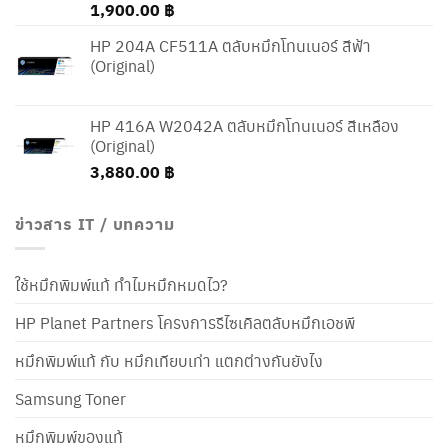
1,900.00
฿
HP 204A CF511A ตลับหมึกโทนเนอร์ สีฟ้า
(Original)
HP 416A W2042A ตลับหมึกโทนเนอร์ สีเหลือง
(Original)
3,880.00
฿
ข่าวสาร IT / บทความ
ใช้หมึกพิมพ์แท้ ทำไมหมึกหมดไว?
HP Planet Partners โครงการรีไซเคิลตลับหมึกเอชพี
หมึกพิมพ์แท้ กับ หมึกเทียบเท่า แตกต่างกันยังไง
Samsung Toner
หมึกพิมพ์ของแท้