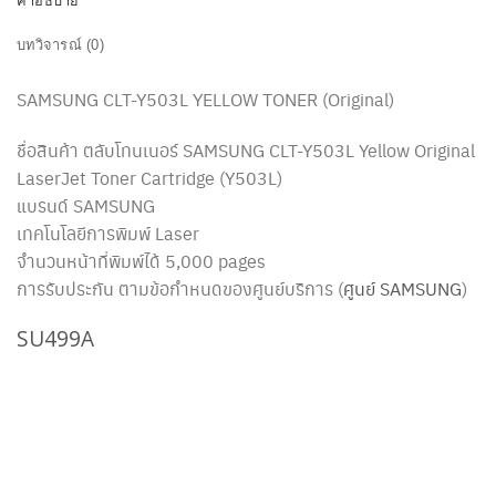
คำอธิบาย
บทวิจารณ์ (0)
SAMSUNG CLT-Y503L YELLOW TONER (Original)
ชื่อสินค้า ตลับโทนเนอร์ SAMSUNG CLT-Y503L Yellow Original
LaserJet Toner Cartridge (Y503L)
แบรนด์ SAMSUNG
เทคโนโลยีการพิมพ์ Laser
จำนวนหน้าที่พิมพ์ได้ 5,000 pages
การรับประกัน ตามข้อกำหนดของศูนย์บริการ (
ศูนย์ SAMSUNG
)
SU499A