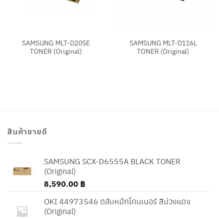
SAMSUNG MLT-D205E
SAMSUNG MLT-D116L
TONER (Original)
TONER (Original)
สินค้าขายดี
SAMSUNG SCX-D6555A BLACK TONER
(Original)
8,590.00
฿
OKI 44973546 ตลับหมึกโทนเนอร์ สีม่วงแดง
(Original)