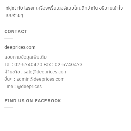
inkjet กับ laser เครื่องพริ้นเตอร์แบบไหนดีกว่ากัน อธิบายเข้าใจ
แบบง่ายๆ
CONTACT
deeprices.com
สอบถามข้อมูลเพิ่มเติม
Tel : 02-5740470 Fax : 02-5740473
ฝ่ายขาย : sale@deeprices.com
อื่นๆ : admin@deeprices.com
Line : @deeprices
FIND US ON FACEBOOK