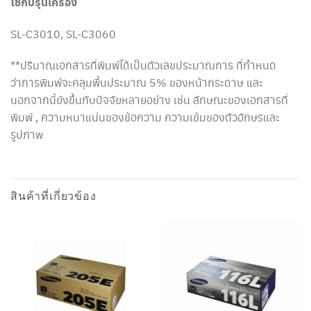
ใช้กับรุ่นเครื่อง
SL-C3010, SL-C3060
**ปริมาณเอกสารที่พิมพ์ได้เป็นตัวเลขประมาณการ ที่กำหนด
ว่าการพิมพ์จะคลุมพื้นประมาณ 5% ของหน้ากระดาษ และ
นอกจากนี้ยังขึ้นกับปัจจัยหลายอย่าง เช่น ลักษณะของเอกสารที่
พิมพ์ , ความหนาแน่นของข้อความ ความเข้มของตัวอักษรและ
รูปภาพ
สินค้าที่เกี่ยวข้อง