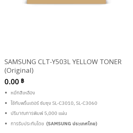
SAMSUNG CLT-Y503L YELLOW TONER
(Original)
0.00
฿
หมึกสีเหลือง
ใช้กับพริ้นเตอร์ ซัมซุง
SL-C3010, SL-C3060
ปริมาณการพิมพ์ 5,000 แผ่น
การรับประกันโดย
(SAMSUNG ประเทศไทย)