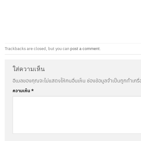
Trackbacks are closed, but you can
post a comment
.
ใส่ความเห็น
อีเมลของคุณจะไม่แสดงให้คนอื่นเห็น
ช่องข้อมูลจำเป็นถูกทำเคร
ความเห็น
*