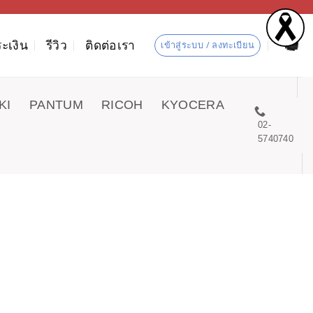
ะเงิน
รีวิว
ติดต่อเรา
เข้าสู่ระบบ / ลงทะเบียน
KI
PANTUM
RICOH
KYOCERA
02-
5740740