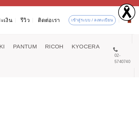
ะเงิน
รีวิว
ติดต่อเรา
เข้าสู่ระบบ / ลงทะเบียน
KI
PANTUM
RICOH
KYOCERA
02-
5740740