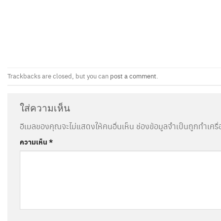
Trackbacks are closed, but you can
post a comment
.
ใส่ความเห็น
อีเมลของคุณจะไม่แสดงให้คนอื่นเห็น
ช่องข้อมูลจำเป็นถูกทำเคร
ความเห็น
*