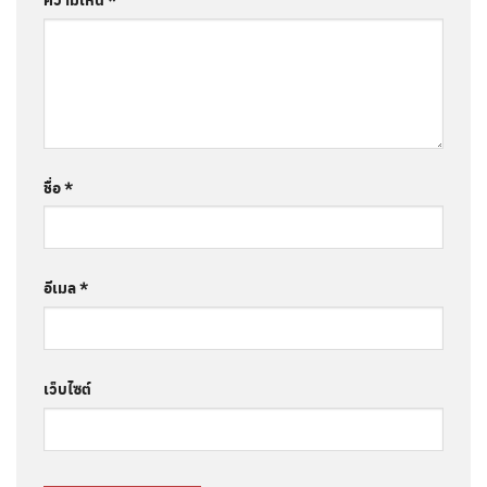
ชื่อ
*
อีเมล
*
เว็บไซต์