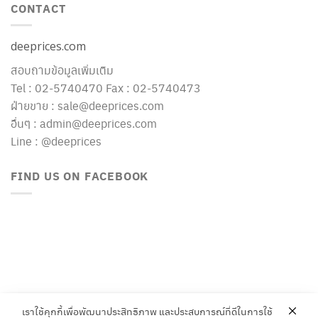
CONTACT
deeprices.com
สอบถามข้อมูลเพิ่มเติม
Tel : 02-5740470 Fax : 02-5740473
ฝ่ายขาย : sale@deeprices.com
อื่นๆ : admin@deeprices.com
Line : @deeprices
FIND US ON FACEBOOK
เราใช้คุกกี้เพื่อพัฒนาประสิทธิภาพ และประสบการณ์ที่ดีในการใช้