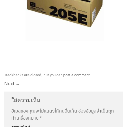
Trackbacks are closed, but you can
post a comment
.
Next
→
ใส่ความเห็น
อีเมลของคุณจะไม่แสดงให้คนอื่นเห็น
ช่องข้อมูลจำเป็นถูก
ทำเครื่องหมาย
*
ความเห็น
*