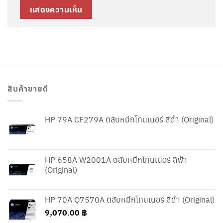
สินค้าขายดี
HP 79A CF279A ตลับหมึกโทนเนอร์ สีดำ (Original)
HP 658A W2001A ตลับหมึกโทนเนอร์ สีฟ้า
(Original)
HP 70A Q7570A ตลับหมึกโทนเนอร์ สีดำ (Original)
9,070.00
฿