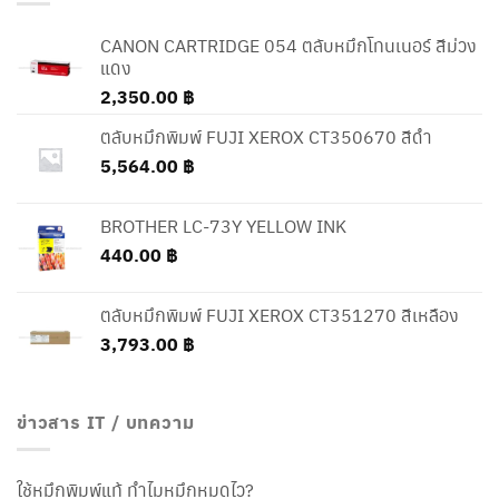
CANON CARTRIDGE 054 ตลับหมึกโทนเนอร์ สีม่วง
แดง
2,350.00
฿
ตลับหมึกพิมพ์ FUJI XEROX CT350670 สีดำ
5,564.00
฿
BROTHER LC-73Y YELLOW INK
440.00
฿
ตลับหมึกพิมพ์ FUJI XEROX CT351270 สีเหลือง
3,793.00
฿
ข่าวสาร IT / บทความ
ใช้หมึกพิมพ์แท้ ทำไมหมึกหมดไว?