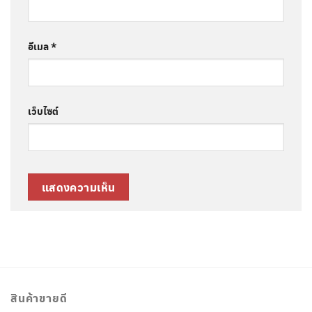
อีเมล
*
เว็บไซต์
สินค้าขายดี