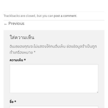
Trackbacks are closed, but you can
post a comment
.
←
Previous
ใส่ความเห็น
อีเมลของคุณจะไม่แสดงให้คนอื่นเห็น
ช่องข้อมูลจำเป็นถูก
ทำเครื่องหมาย
*
ความเห็น
*
ชื่อ
*