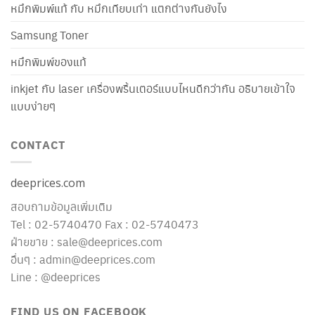
หมึกพิมพ์แท้ กับ หมึกเทียบเท่า แตกต่างกันยังไง
Samsung Toner
หมึกพิมพ์ของแท้
inkjet กับ laser เครื่องพริ้นเตอร์แบบไหนดีกว่ากัน อธิบายเข้าใจ
แบบง่ายๆ
CONTACT
deeprices.com
สอบถามข้อมูลเพิ่มเติม
Tel : 02-5740470 Fax : 02-5740473
ฝ่ายขาย : sale@deeprices.com
อื่นๆ : admin@deeprices.com
Line : @deeprices
FIND US ON FACEBOOK