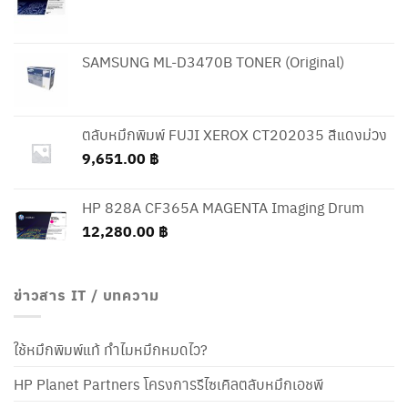
SAMSUNG ML-D3470B TONER (Original)
ตลับหมึกพิมพ์ FUJI XEROX CT202035 สีแดงม่วง
9,651.00
฿
HP 828A CF365A MAGENTA Imaging Drum
12,280.00
฿
ข่าวสาร IT / บทความ
ใช้หมึกพิมพ์แท้ ทำไมหมึกหมดไว?
HP Planet Partners โครงการรีไซเคิลตลับหมึกเอชพี