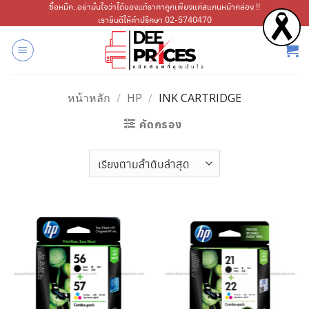
ข้าม
ซื้อหมึก..อย่ามั่นใจว่าได้ของแท้ราคาถูกเพียงแค่สแกนหน้ากล่อง !!
เรายินดีให้คำปรึกษา 02-5740470
ไป
ยัง
เนื้อหา
หน้าหลัก
/
HP
/
INK CARTRIDGE
คัดกรอง