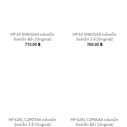
HP 65 N9K02AA ตลับหมึก
HP 65 N9K01AA ตลับหมึก
อิงค์เจ็ท สีดำ (Original)
อิงค์เจ็ท 3 สี (Original)
710.00
฿
760.00
฿
HP 62XL C2P07AA ตลับหมึก
HP 62XL C2P05AA ตลับหมึก
อิงค์เจ็ท 3 สี (Original)
อิงค์เจ็ท สีดำ (Original)