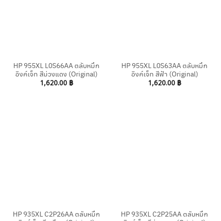
HP 955XL L0S66AA ตลับหมึก
HP 955XL L0S63AA ตลับหมึก
อิงค์เจ็ท สีม่วงแดง (Original)
อิงค์เจ็ท สีฟ้า (Original)
1,620.00
฿
1,620.00
฿
HP 935XL C2P26AA ตลับหมึก
HP 935XL C2P25AA ตลับหมึก