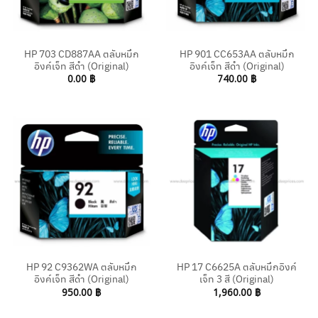
HP 703 CD887AA ตลับหมึก
HP 901 CC653AA ตลับหมึก
อิงค์เจ็ท สีดำ (Original)
อิงค์เจ็ท สีดำ (Original)
0.00
฿
740.00
฿
HP 92 C9362WA ตลับหมึก
HP 17 C6625A ตลับหมึกอิงค์
อิงค์เจ็ท สีดำ (Original)
เจ็ท 3 สี (Original)
950.00
฿
1,960.00
฿