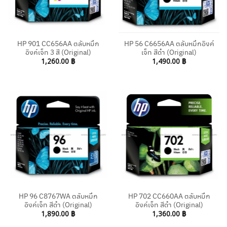
HP 901 CC656AA ตลับหมึก
HP 56 C6656AA ตลับหมึกอิงค์
อิงค์เจ็ท 3 สี (Original)
เจ็ท สีดำ (Original)
1,260.00
฿
1,490.00
฿
HP 96 C8767WA ตลับหมึก
HP 702 CC660AA ตลับหมึก
อิงค์เจ็ท สีดำ (Original)
อิงค์เจ็ท สีดำ (Original)
1,890.00
฿
1,360.00
฿