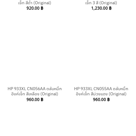
เจ็ท สีดำ (Original)
เจ็ท 3 สี (Original)
920.00
฿
1,230.00
฿
HP 933XL CN056AA ตลับหมึก
HP 933XL CN055AA ตลับหมึก
อิงค์เจ็ท สีเหลือง (Original)
อิงค์เจ็ท สีม่วงแดง (Original)
960.00
฿
960.00
฿