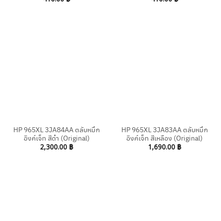
HP 965XL 3JA84AA ตลับหมึก
HP 965XL 3JA83AA ตลับหมึก
อิงค์เจ็ท สีดำ (Original)
อิงค์เจ็ท สีเหลือง (Original)
2,300.00
฿
1,690.00
฿