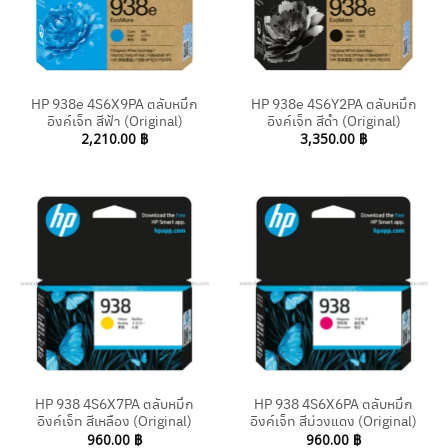
HP 938e 4S6X9PA ตลับหมึก
HP 938e 4S6Y2PA ตลับหมึก
อิงค์เจ็ท สีฟ้า (Original)
อิงค์เจ็ท สีดำ (Original)
2,210.00
฿
3,350.00
฿
HP 938 4S6X7PA ตลับหมึก
HP 938 4S6X6PA ตลับหมึก
อิงค์เจ็ท สีเหลือง (Original)
อิงค์เจ็ท สีม่วงแดง (Original)
960.00
฿
960.00
฿