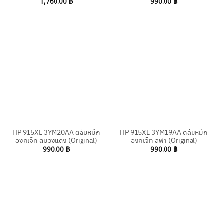
1,760.00
฿
990.00
฿
HP 915XL 3YM20AA ตลับหมึก
HP 915XL 3YM19AA ตลับหมึก
อิงค์เจ็ท สีม่วงแดง (Original)
อิงค์เจ็ท สีฟ้า (Original)
990.00
฿
990.00
฿