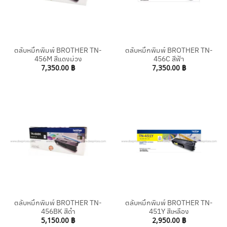
ตลับหมึกพิมพ์ BROTHER TN-
ตลับหมึกพิมพ์ BROTHER TN-
456M สีแดงม่วง
456C สีฟ้า
7,350.00
฿
7,350.00
฿
ตลับหมึกพิมพ์ BROTHER TN-
ตลับหมึกพิมพ์ BROTHER TN-
456BK สีดำ
451Y สีเหลือง
5,150.00
฿
2,950.00
฿