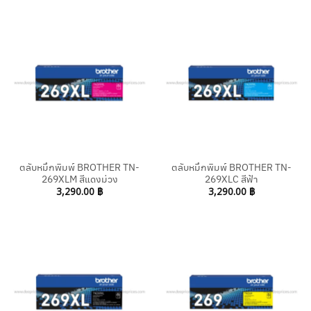
ตลับหมึกพิมพ์ BROTHER TN-
ตลับหมึกพิมพ์ BROTHER TN-
269XLM สีแดงม่วง
269XLC สีฟ้า
3,290.00
฿
3,290.00
฿