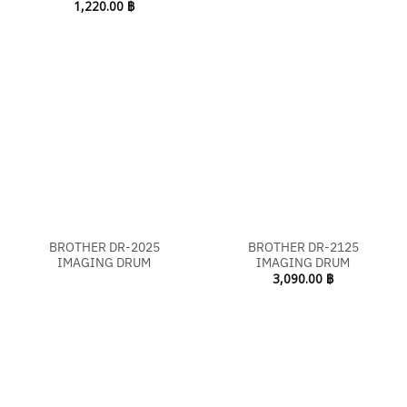
1,220.00
฿
BROTHER DR-2025
BROTHER DR-2125
IMAGING DRUM
IMAGING DRUM
3,090.00
฿