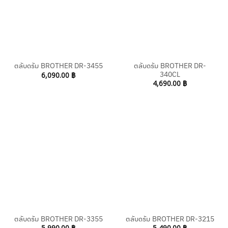
ตลับดรัม BROTHER DR-
ตลับดรัม BROTHER DR-3455
340CL
6,090.00
฿
4,690.00
฿
ตลับดรัม BROTHER DR-3355
ตลับดรัม BROTHER DR-3215
5,990.00
฿
5,490.00
฿