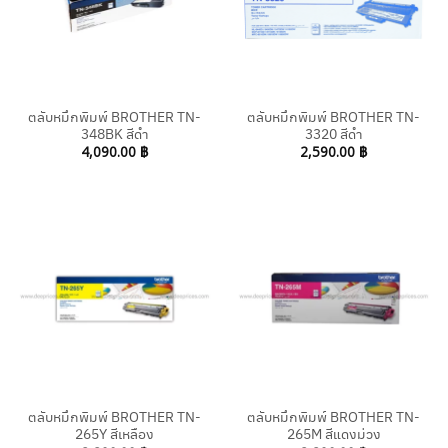
ตลับหมึกพิมพ์ BROTHER TN-
ตลับหมึกพิมพ์ BROTHER TN-
348BK สีดำ
3320 สีดำ
4,090.00
฿
2,590.00
฿
ตลับหมึกพิมพ์ BROTHER TN-
ตลับหมึกพิมพ์ BROTHER TN-
265Y สีเหลือง
265M สีแดงม่วง