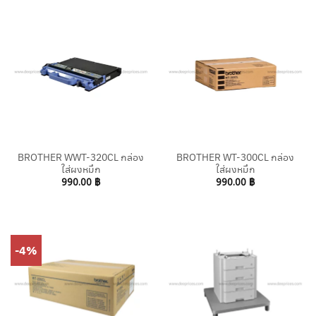
BROTHER WWT-320CL กล่อง
BROTHER WT-300CL กล่อง
ใส่ผงหมึก
ใส่ผงหมึก
990.00
฿
990.00
฿
-4%