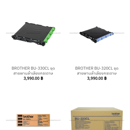
BROTHER BU-330CL ชุด
BROTHER BU-320CL ชุด
สายพานลำเลียงกระดาษ
สายพานลำเลียงกระดาษ
3,990.00
฿
3,990.00
฿