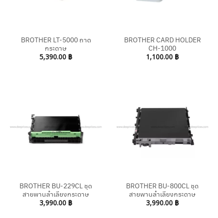
BROTHER LT-5000 ถาด
BROTHER CARD HOLDER
กระดาษ
CH-1000
5,390.00
฿
1,100.00
฿
BROTHER BU-229CL ชุด
BROTHER BU-800CL ชุด
สายพานลำเลียงกระดาษ
สายพานลำเลียงกระดาษ
3,990.00
฿
3,990.00
฿