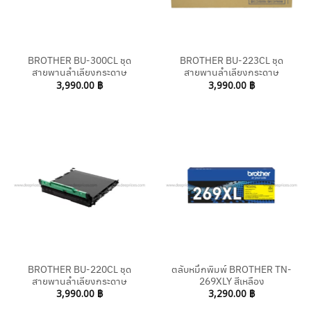
BROTHER BU-300CL ชุด
BROTHER BU-223CL ชุด
สายพานลำเลียงกระดาษ
สายพานลำเลียงกระดาษ
3,990.00
฿
3,990.00
฿
BROTHER BU-220CL ชุด
ตลับหมึกพิมพ์ BROTHER TN-
สายพานลำเลียงกระดาษ
269XLY สีเหลือง
3,990.00
฿
3,290.00
฿