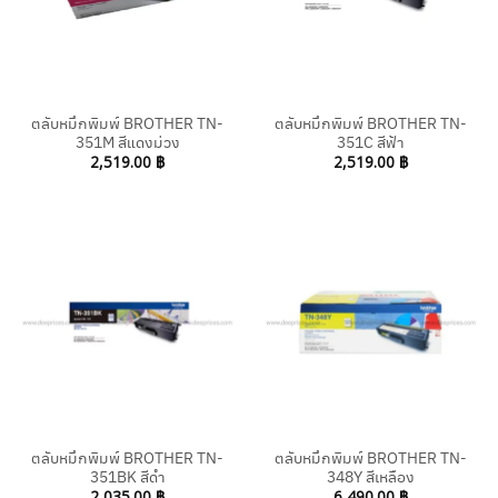
ตลับหมึกพิมพ์ BROTHER TN-
ตลับหมึกพิมพ์ BROTHER TN-
351M สีแดงม่วง
351C สีฟ้า
2,519.00
฿
2,519.00
฿
ตลับหมึกพิมพ์ BROTHER TN-
ตลับหมึกพิมพ์ BROTHER TN-
351BK สีดำ
348Y สีเหลือง
2,035.00
฿
6,490.00
฿