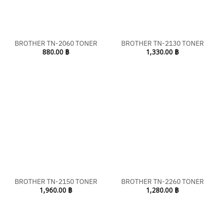
BROTHER TN-2060 TONER
BROTHER TN-2130 TONER
880.00
฿
1,330.00
฿
BROTHER TN-2150 TONER
BROTHER TN-2260 TONER
1,960.00
฿
1,280.00
฿