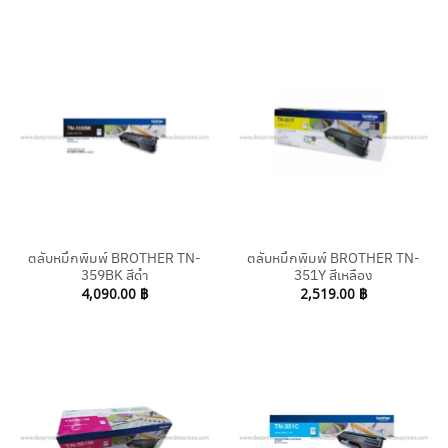
ตลับหมึกพิมพ์ BROTHER TN-
ตลับหมึกพิมพ์ BROTHER TN-
359BK สีดำ
351Y สีเหลือง
4,090.00
฿
2,519.00
฿