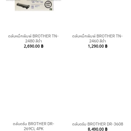
ตลับหมึกพิมพ์ BROTHER TN-
ตลับหมึกพิมพ์ BROTHER TN-
2480 สีดำ
2460 สีดำ
2,690.00
฿
1,290.00
฿
ตลับดรัม BROTHER DR-
ตลับดรัม BROTHER DR-3608
269CL 4PK
8,490.00
฿