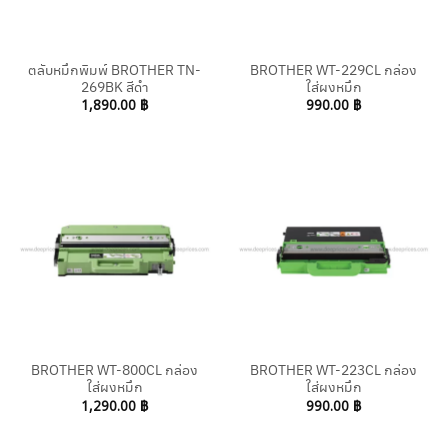
ตลับหมึกพิมพ์ BROTHER TN-
BROTHER WT-229CL กล่อง
269BK สีดำ
ใส่ผงหมึก
1,890.00
฿
990.00
฿
BROTHER WT-800CL กล่อง
BROTHER WT-223CL กล่อง
ใส่ผงหมึก
ใส่ผงหมึก
1,290.00
฿
990.00
฿