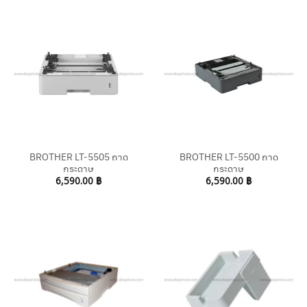
BROTHER LT-5505 ถาด
BROTHER LT-5500 ถาด
กระดาษ
กระดาษ
6,590.00
฿
6,590.00
฿