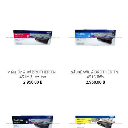
ตลับหมึกพิมพ์ BROTHER TN-
ตลับหมึกพิมพ์ BROTHER TN-
451M สีแดงม่วง
451C สีฟ้า
2,950.00
฿
2,950.00
฿