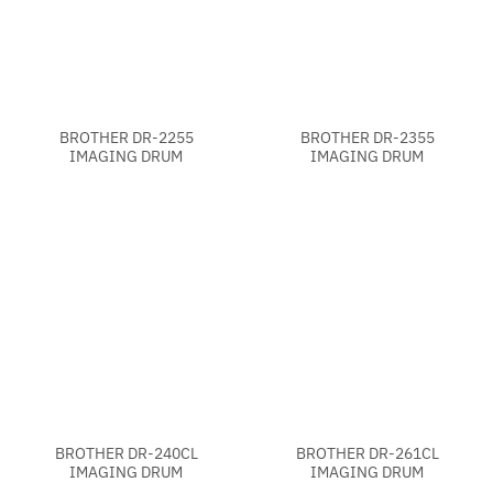
BROTHER DR-2255
BROTHER DR-2355
IMAGING DRUM
IMAGING DRUM
BROTHER DR-240CL
BROTHER DR-261CL
IMAGING DRUM
IMAGING DRUM