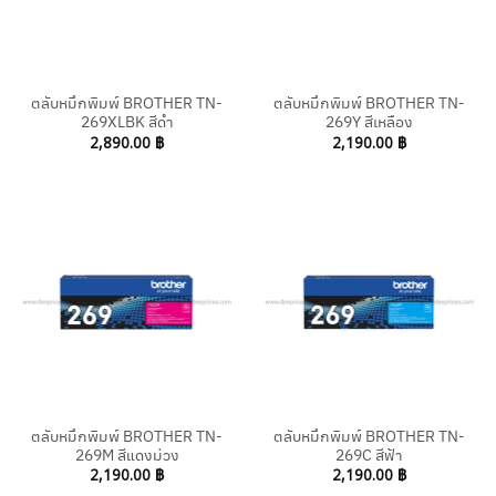
ตลับหมึกพิมพ์ BROTHER TN-
ตลับหมึกพิมพ์ BROTHER TN-
269XLBK สีดำ
269Y สีเหลือง
2,890.00
฿
2,190.00
฿
ตลับหมึกพิมพ์ BROTHER TN-
ตลับหมึกพิมพ์ BROTHER TN-
269M สีแดงม่วง
269C สีฟ้า
2,190.00
฿
2,190.00
฿