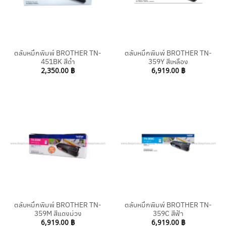
ตลับหมึกพิมพ์ BROTHER TN-
ตลับหมึกพิมพ์ BROTHER TN-
451BK สีดำ
359Y สีเหลือง
2,350.00
฿
6,919.00
฿
ตลับหมึกพิมพ์ BROTHER TN-
ตลับหมึกพิมพ์ BROTHER TN-
359M สีแดงม่วง
359C สีฟ้า
6,919.00
฿
6,919.00
฿