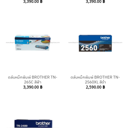
3,390.00
฿
3,390.00
฿
ตลับหมึกพิมพ์ BROTHER TN-
ตลับหมึกพิมพ์ BROTHER TN-
265C สีฟ้า
2560XL สีดำ
3,390.00
฿
2,590.00
฿