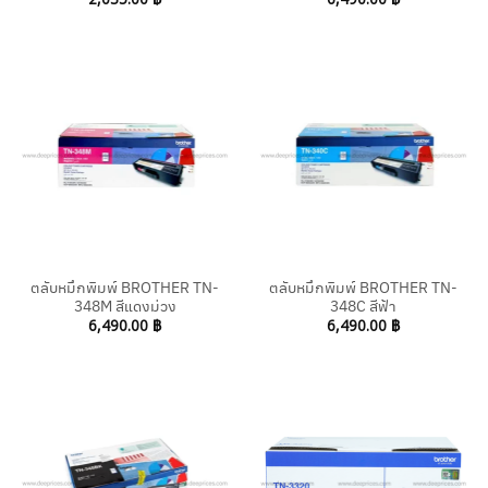
ตลับหมึกพิมพ์ BROTHER TN-
ตลับหมึกพิมพ์ BROTHER TN-
348M สีแดงม่วง
348C สีฟ้า
6,490.00
฿
6,490.00
฿