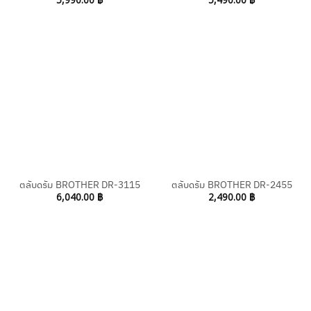
ตลับดรัม BROTHER DR-3115
ตลับดรัม BROTHER DR-2455
6,040.00
฿
2,490.00
฿