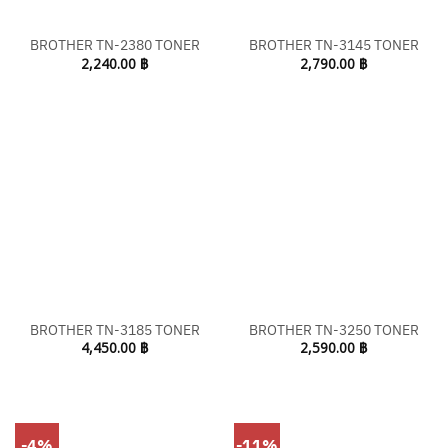
BROTHER TN-2380 TONER
BROTHER TN-3145 TONER
2,240.00
฿
2,790.00
฿
BROTHER TN-3185 TONER
BROTHER TN-3250 TONER
4,450.00
฿
2,590.00
฿
-4%
-11%