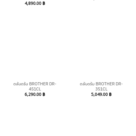
4,890.00
฿
ตลับดรัม BROTHER DR-
ตลับดรัม BROTHER DR-
451CL
351CL
6,290.00
฿
5,049.00
฿