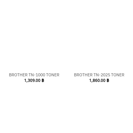
BROTHER TN-1000 TONER
BROTHER TN-2025 TONER
1,309.00
฿
1,860.00
฿