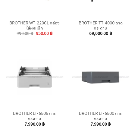
BROTHER WT-220CL กล่อง
BROTHER TT-4000 ถาด
ใส่ผงหมึก
กระดาษ
Original
Current
990.00
฿
950.00
฿
69,000.00
฿
price
price
was:
is:
990.00 ฿.
950.00 ฿.
BROTHER LT-6505 ถาด
BROTHER LT-6500 ถาด
กระดาษ
กระดาษ
7,990.00
฿
7,990.00
฿