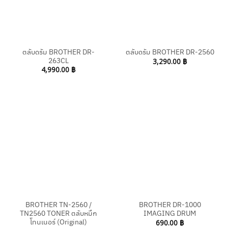
ตลับดรัม BROTHER DR-
ตลับดรัม BROTHER DR-2560
263CL
3,290.00
฿
4,990.00
฿
BROTHER TN-2560 /
BROTHER DR-1000
TN2560 TONER ตลับหมึก
IMAGING DRUM
โทนเนอร์ (Original)
690.00
฿