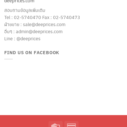
deeprices.com
สอบถามข้อมูลเพิ่มเติม
Tel : 02-5740470 Fax : 02-5740473
ฝ่ายขาย : sale@deeprices.com
อื่นๆ : admin@deeprices.com
Line : @deeprices
FIND US ON FACEBOOK
Credit
Credit