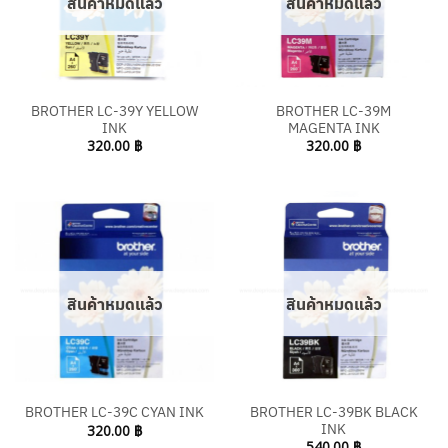
สินค้าหมดแล้ว
สินค้าหมดแล้ว
BROTHER LC-39Y YELLOW
BROTHER LC-39M
INK
MAGENTA INK
320.00
฿
320.00
฿
สินค้าหมดแล้ว
สินค้าหมดแล้ว
BROTHER LC-39BK BLACK
BROTHER LC-39C CYAN INK
INK
320.00
฿
540.00
฿