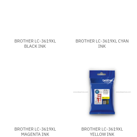
BROTHER LC-3619XL
BROTHER LC-3619XL CYAN
BLACK INK
INK
BROTHER LC-3619XL
BROTHER LC-3619XL
MAGENTA INK
YELLOW INK