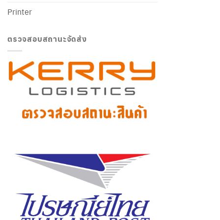
Printer
ตรวจสอบสถานะจัดส่ง