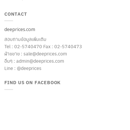
CONTACT
deeprices.com
สอบถามข้อมูลเพิ่มเติม
Tel : 02-5740470 Fax : 02-5740473
ฝ่ายขาย : sale@deeprices.com
อื่นๆ : admin@deeprices.com
Line : @deeprices
FIND US ON FACEBOOK