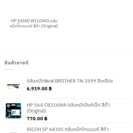
HP 103AD W1103AD ตลับ
หมึกโทนเนอร์ สีดำ (Original)
สินค้าขายดี
ตลับหมึกพิมพ์ BROTHER TN-359Y สีเหลือง
6,919.00
฿
HP 564 CB316WA ตลับหมึกอิงค์เจ็ท สีดำ
(Original)
770.00
฿
RICOH SP 6430S ตลับหมึกโทนเนอร์ สีดำ