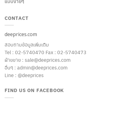
แบบง่ายๆ
CONTACT
deeprices.com
สอบถามข้อมูลเพิ่มเติม
Tel : 02-5740470 Fax : 02-5740473
ฝ่ายขาย : sale@deeprices.com
อื่นๆ : admin@deeprices.com
Line : @deeprices
FIND US ON FACEBOOK