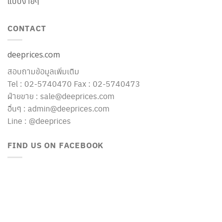
แบบง่ายๆ
CONTACT
deeprices.com
สอบถามข้อมูลเพิ่มเติม
Tel : 02-5740470 Fax : 02-5740473
ฝ่ายขาย : sale@deeprices.com
อื่นๆ : admin@deeprices.com
Line : @deeprices
FIND US ON FACEBOOK