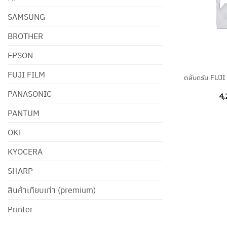
SAMSUNG
BROTHER
EPSON
+
FUJI FILM
ตลับดรัม FUJ
PANASONIC
4,
PANTUM
OKI
KYOCERA
SHARP
สินค้าเทียบเท่า (premium)
Printer