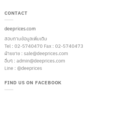
CONTACT
deeprices.com
สอบถามข้อมูลเพิ่มเติม
Tel : 02-5740470 Fax : 02-5740473
ฝ่ายขาย : sale@deeprices.com
อื่นๆ : admin@deeprices.com
Line : @deeprices
FIND US ON FACEBOOK