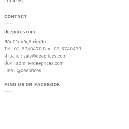
แบบง่ายๆ
CONTACT
deeprices.com
สอบถามข้อมูลเพิ่มเติม
Tel : 02-5740470 Fax : 02-5740473
ฝ่ายขาย : sale@deeprices.com
อื่นๆ : admin@deeprices.com
Line : @deeprices
FIND US ON FACEBOOK