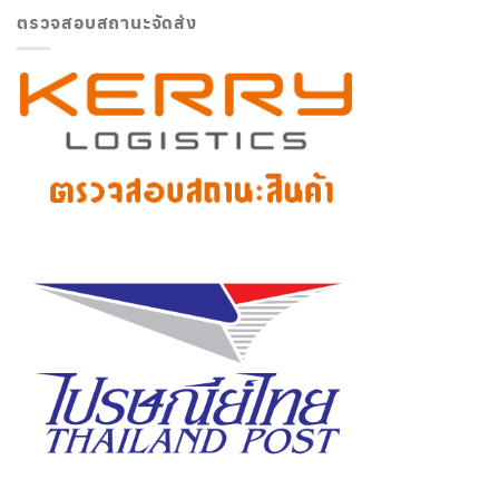
ตรวจสอบสถานะจัดส่ง