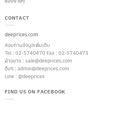
แบบง่ายๆ
CONTACT
deeprices.com
สอบถามข้อมูลเพิ่มเติม
Tel : 02-5740470 Fax : 02-5740473
ฝ่ายขาย : sale@deeprices.com
อื่นๆ : admin@deeprices.com
Line : @deeprices
FIND US ON FACEBOOK