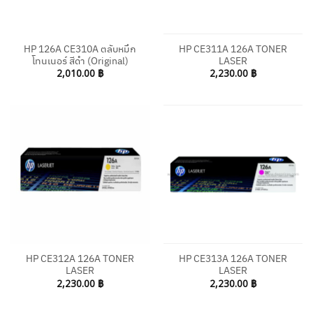
HP 126A CE310A ตลับหมึก
HP CE311A 126A TONER
โทนเนอร์ สีดำ (Original)
LASER
2,010.00
฿
2,230.00
฿
HP CE312A 126A TONER
HP CE313A 126A TONER
LASER
LASER
2,230.00
฿
2,230.00
฿