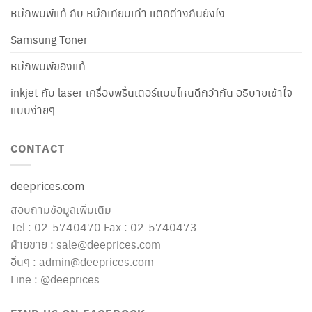
หมึกพิมพ์แท้ กับ หมึกเทียบเท่า แตกต่างกันยังไง
Samsung Toner
หมึกพิมพ์ของแท้
inkjet กับ laser เครื่องพริ้นเตอร์แบบไหนดีกว่ากัน อธิบายเข้าใจ
แบบง่ายๆ
CONTACT
deeprices.com
สอบถามข้อมูลเพิ่มเติม
Tel : 02-5740470 Fax : 02-5740473
ฝ่ายขาย : sale@deeprices.com
อื่นๆ : admin@deeprices.com
Line : @deeprices