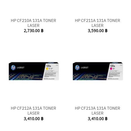
HP CF210A 131A TONER
HP CF211A 131A TONER
LASER
LASER
2,730.00
฿
3,590.00
฿
HP CF212A 131A TONER
HP CF213A 131A TONER
LASER
LASER
3,410.00
฿
3,410.00
฿