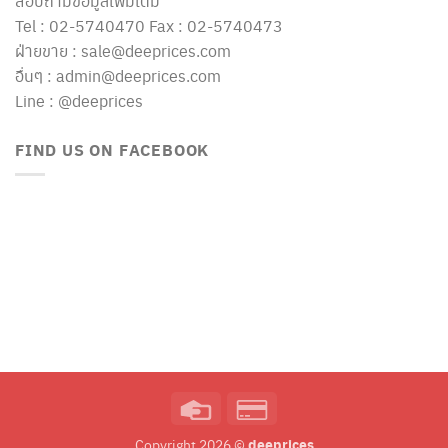
สอบถามข้อมูลเพิ่มเติม
Tel : 02-5740470 Fax : 02-5740473
ฝ่ายขาย : sale@deeprices.com
อื่นๆ : admin@deeprices.com
Line : @deeprices
FIND US ON FACEBOOK
Credit
Credit
Card
Card
deeprices
Copyright 2026 ©